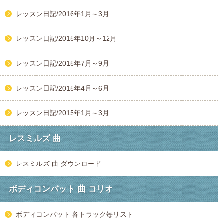
レッスン日記/2016年1月～3月
レッスン日記/2015年10月～12月
レッスン日記/2015年7月～9月
レッスン日記/2015年4月～6月
レッスン日記/2015年1月～3月
レスミルズ 曲
レスミルズ 曲 ダウンロード
ボディコンバット 曲 コリオ
ボディコンバット 各トラック毎リスト