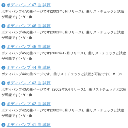
ボディパンプ 47 曲 試聴
ボディパンプ47の曲ページです(2003年6月リリース)。曲リストチェックと試聴
が可能です(・∀・)b
ボディパンプ 46 曲 試聴
ボディパンプ46の曲ページです(2003年3月リリース)。曲リストチェックと試聴
が可能です(・∀・)b
ボディパンプ 45 曲 試聴
ボディパンプ45の曲ページです(2002年12月リリース)。曲リストチェックと試聴
が可能です(・∀・)b
ボディパンプ 44 曲 試聴
ボディパンプ44の曲ページです。曲リストチェックと試聴が可能です(・∀・)b
ボディパンプ 43 曲 試聴
ボディパンプ43の曲ページです（2002年6月リリース)。曲リストチェックと試聴
が可能です(・∀・)b
ボディパンプ 42 曲 試聴
ボディパンプ42の曲ページです(2002年3月リリース)。曲リストチェックと試聴
が可能です(・∀・)b
ボディパンプ 41 曲 試聴