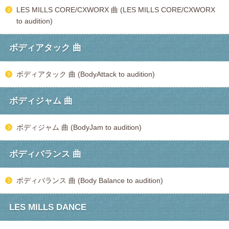
LES MILLS CORE/CXWORX 曲 (LES MILLS CORE/CXWORX
to audition)
ボディアタック 曲
ボディアタック 曲 (BodyAttack to audition)
ボディジャム 曲
ボディジャム 曲 (BodyJam to audition)
ボディバランス 曲
ボディバランス 曲 (Body Balance to audition)
LES MILLS DANCE