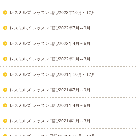
レスミルズ レッスン日記/2022年10月～12月
レスミルズ レッスン日記/2022年7月～9月
レスミルズ レッスン日記/2022年4月～6月
レスミルズ レッスン日記/2022年1月～3月
レスミルズ レッスン日記/2021年10月～12月
レスミルズ レッスン日記/2021年7月～9月
レスミルズ レッスン日記/2021年4月～6月
レスミルズ レッスン日記/2021年1月～3月