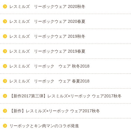
レスミルズ リーボックウェア 2020秋冬
レスミルズ リーボックウェア 2020春夏
レスミルズ リーボックウェア 2019秋冬
レスミルズ リーボックウェア 2019春夏
レスミルズ リーボック ウェア 秋冬2018
レスミルズ リーボック ウェア 春夏2018
【新作2017第三弾】レスミルズ×リーボック ウェア2017秋冬
【新作】レスミルズ×リーボック ウェア2017秋冬
リーボックとキン肉マンのコラボ発進