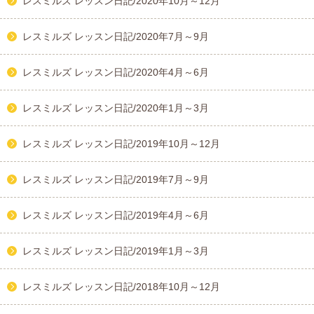
レスミルズ レッスン日記/2020年10月～12月
レスミルズ レッスン日記/2020年7月～9月
レスミルズ レッスン日記/2020年4月～6月
レスミルズ レッスン日記/2020年1月～3月
レスミルズ レッスン日記/2019年10月～12月
レスミルズ レッスン日記/2019年7月～9月
レスミルズ レッスン日記/2019年4月～6月
レスミルズ レッスン日記/2019年1月～3月
レスミルズ レッスン日記/2018年10月～12月