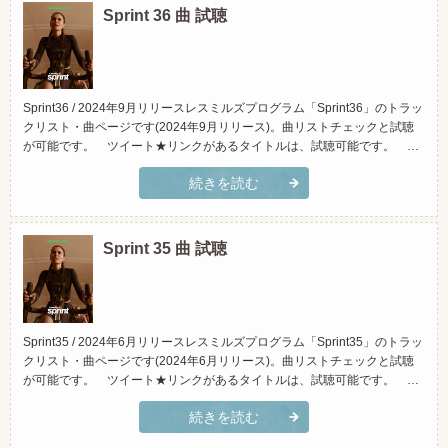
Sprint 36 曲 試聴
Sprint36 / 2024年9月リリースレスミルズプログラム「Sprint36」のトラッ
クリスト・曲ページです(2024年9月リリース)。曲リストチェックと試聴
が可能です。 ツイート★リンクがあるタイトルは、試聴可能です。 ＊
iTunesに繋がります。 ＊原曲です。実際にクラスで使用している物と違
続きを読む
う場合があります。≫レスミルズプログラム「Sprint(スプリント)」とは？
(スマホでご覧頂く場合...
Sprint 35 曲 試聴
Sprint35 / 2024年6月リリースレスミルズプログラム「Sprint35」のトラッ
クリスト・曲ページです(2024年6月リリース)。曲リストチェックと試聴
が可能です。 ツイート★リンクがあるタイトルは、試聴可能です。 ＊
iTunesに繋がります。 ＊原曲です。実際にクラスで使用している物と違
続きを読む
う場合があります。≫レスミルズプログラム「Sprint(スプリント)」とは？
(スマホでご覧頂く場合...