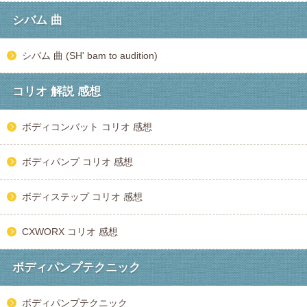
シバム 曲
シバム 曲 (SH' bam to audition)
コリオ 解説 感想
ボディコンバット コリオ 感想
ボディパンプ コリオ 感想
ボディステップ コリオ 感想
CXWORX コリオ 感想
ボディパンプテクニック
ボディパンプテクニック