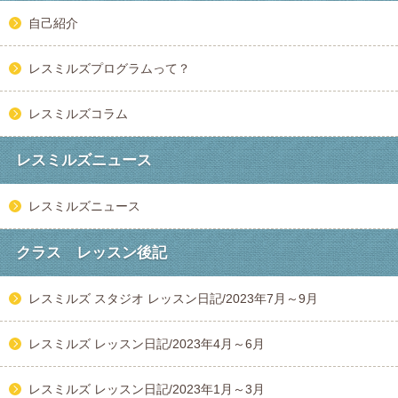
自己紹介
レスミルズプログラムって？
レスミルズコラム
レスミルズニュース
レスミルズニュース
クラス レッスン後記
レスミルズ スタジオ レッスン日記/2023年7月～9月
レスミルズ レッスン日記/2023年4月～6月
レスミルズ レッスン日記/2023年1月～3月