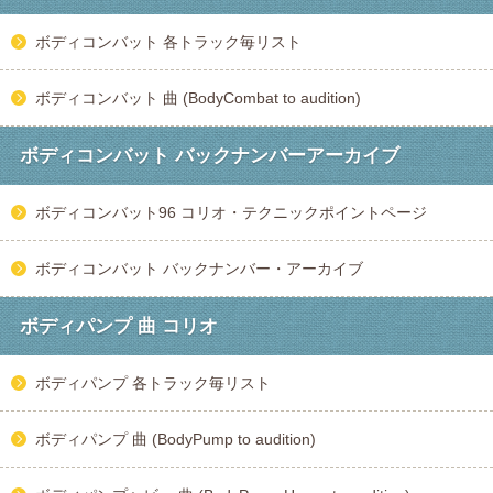
ボディコンバット 各トラック毎リスト
ボディコンバット 曲 (BodyCombat to audition)
ボディコンバット バックナンバーアーカイブ
ボディコンバット96 コリオ・テクニックポイントページ
ボディコンバット バックナンバー・アーカイブ
ボディパンプ 曲 コリオ
ボディパンプ 各トラック毎リスト
ボディパンプ 曲 (BodyPump to audition)