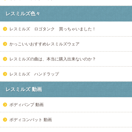
レスミルズ色々
レスミルズ ロゴタンク 買っちゃいました！
かっこいいおすすめレスミルズウェア
レスミルズの曲は、本当に購入出来ないのか？
レスミルズ ハンドラップ
レスミルズ 動画
ボディパンプ 動画
ボディコンバット 動画