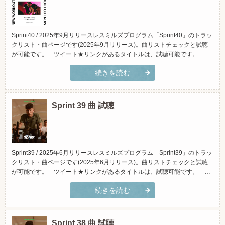
Sprint40 / 2025年9月リリースレスミルズプログラム「Sprint40」のトラッ
クリスト・曲ページです(2025年9月リリース)。曲リストチェックと試聴
が可能です。 ツイート★リンクがあるタイトルは、試聴可能です。 ＊
iTunesに繋がります。 ＊原曲です。実際にクラスで使用している物と違
続きを読む
う場合があります。≫レスミルズプログラム「Sprint(スプリント)」とは？
(スマホでご覧頂く場合...
Sprint 39 曲 試聴
Sprint39 / 2025年6月リリースレスミルズプログラム「Sprint39」のトラッ
クリスト・曲ページです(2025年6月リリース)。曲リストチェックと試聴
が可能です。 ツイート★リンクがあるタイトルは、試聴可能です。 ＊
iTunesに繋がります。 ＊原曲です。実際にクラスで使用している物と違
続きを読む
う場合があります。≫レスミルズプログラム「Sprint(スプリント)」とは？
(スマホでご覧頂く場合...
Sprint 38 曲 試聴