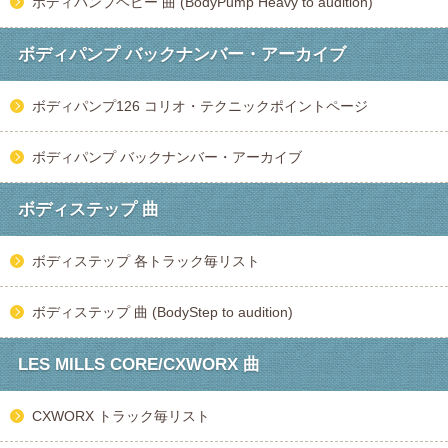
ボディパンプヘビー 曲 (BodyPump Heavy to audition)
ボディパンプ バックナンバー・アーカイブ
ボディパンプ126 コリオ・テクニックポイントページ
ボディパンプ バックナンバー・アーカイブ
ボディステップ 曲
ボディステップ 各トラック毎リスト
ボディステップ 曲 (BodyStep to audition)
LES MILLS CORE/CXWORX 曲
CXWORX トラック毎リスト