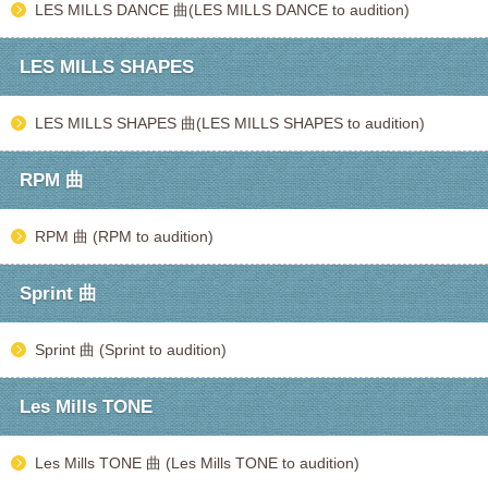
LES MILLS DANCE 曲(LES MILLS DANCE to audition)
LES MILLS SHAPES
LES MILLS SHAPES 曲(LES MILLS SHAPES to audition)
RPM 曲
RPM 曲 (RPM to audition)
Sprint 曲
Sprint 曲 (Sprint to audition)
Les Mills TONE
Les Mills TONE 曲 (Les Mills TONE to audition)