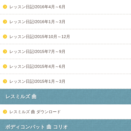
レッスン日記/2016年4月～6月
レッスン日記/2016年1月～3月
レッスン日記/2015年10月～12月
レッスン日記/2015年7月～9月
レッスン日記/2015年4月～6月
レッスン日記/2015年1月～3月
レスミルズ 曲
レスミルズ 曲 ダウンロード
ボディコンバット 曲 コリオ