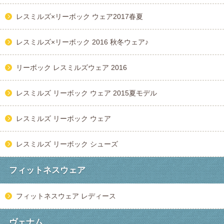
レスミルズ×リーボック ウェア2017春夏
レスミルズ×リーボック 2016 秋冬ウェア♪
リーボック レスミルズウェア 2016
レスミルズ リーボック ウェア 2015夏モデル
レスミルズ リーボック ウェア
レスミルズ リーボック シューズ
フィットネスウェア
フィットネスウェア レディース
ヴェナム