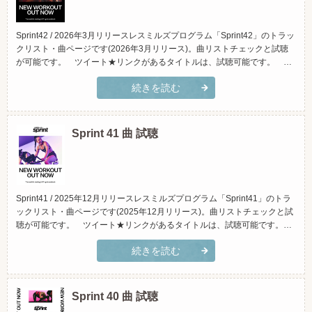
Sprint42 / 2026年3月リリースレスミルズプログラム「Sprint42」のトラッ
クリスト・曲ページです(2026年3月リリース)。曲リストチェックと試聴
が可能です。 ツイート★リンクがあるタイトルは、試聴可能です。 ＊
iTunesに繋がります。 ＊原曲です。実際にクラスで使用している物と違
続きを読む
う場合があります。≫レスミルズプログラム「Sprint(スプリント)」とは？
(スマホでご覧頂く場合...
Sprint 41 曲 試聴
Sprint41 / 2025年12月リリースレスミルズプログラム「Sprint41」のトラ
ックリスト・曲ページです(2025年12月リリース)。曲リストチェックと試
聴が可能です。 ツイート★リンクがあるタイトルは、試聴可能です。
＊iTunesに繋がります。 ＊原曲です。実際にクラスで使用している物と
続きを読む
違う場合があります。≫レスミルズプログラム「Sprint(スプリント)」と
は？(スマホでご覧頂く...
Sprint 40 曲 試聴