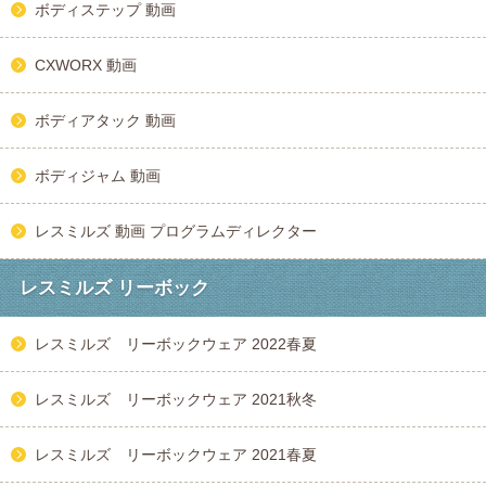
ボディステップ 動画
CXWORX 動画
ボディアタック 動画
ボディジャム 動画
レスミルズ 動画 プログラムディレクター
レスミルズ リーボック
レスミルズ リーボックウェア 2022春夏
レスミルズ リーボックウェア 2021秋冬
レスミルズ リーボックウェア 2021春夏