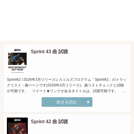
Sprint 43 曲 試聴
Sprint42 / 2026年3月リリースレスミルズプログラム「Sprint42」のトラッ
クリスト・曲ページです(2026年3月リリース)。曲リストチェックと試聴
が可能です。 ツイート★リンクがあるタイトルは、試聴可能です。 ＊
iTunesに繋がります。 ＊原曲です。実際にクラスで使用している物と違
続きを読む
う場合があります。≫レスミルズプログラム「Sprint(スプリント)」とは？
(スマホでご覧頂く場合...
Sprint 42 曲 試聴