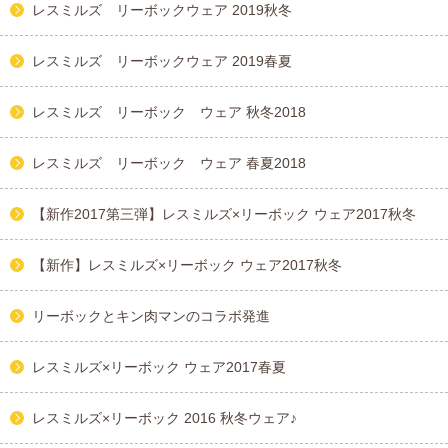
レスミルズ リーボックウェア 2019秋冬
レスミルズ リーボックウェア 2019春夏
レスミルズ リーボック ウェア 秋冬2018
レスミルズ リーボック ウェア 春夏2018
【新作2017第三弾】レスミルズ×リーボック ウェア2017秋冬
【新作】レスミルズ×リーボック ウェア2017秋冬
リーボックとキン肉マンのコラボ発進
レスミルズ×リーボック ウェア2017春夏
レスミルズ×リーボック 2016 秋冬ウェア♪