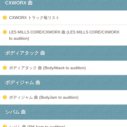
CXWORX 曲
CXWORX トラック毎リスト
LES MILLS CORE/CXWORX 曲 (LES MILLS CORE/CXWORX
to audition)
ボディアタック 曲
ボディアタック 曲 (BodyAttack to audition)
ボディジャム 曲
ボディジャム 曲 (BodyJam to audition)
シバム 曲
シバム 曲 (SH' bam to audition)