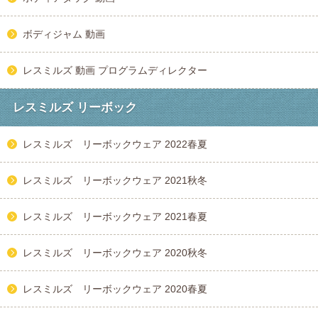
ボディジャム 動画
レスミルズ 動画 プログラムディレクター
レスミルズ リーボック
レスミルズ リーボックウェア 2022春夏
レスミルズ リーボックウェア 2021秋冬
レスミルズ リーボックウェア 2021春夏
レスミルズ リーボックウェア 2020秋冬
レスミルズ リーボックウェア 2020春夏