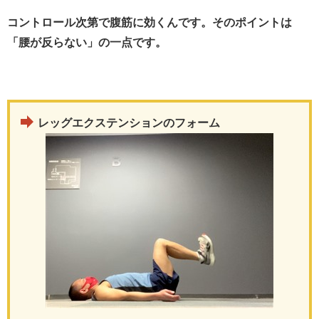
コントロール次第で腹筋に効くんです。そのポイントは
「腰が反らない」の一点です。
レッグエクステンションのフォーム