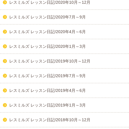
レスミルズ レッスン日記/2020年10月～12月
レスミルズ レッスン日記/2020年7月～9月
レスミルズ レッスン日記/2020年4月～6月
レスミルズ レッスン日記/2020年1月～3月
レスミルズ レッスン日記/2019年10月～12月
レスミルズ レッスン日記/2019年7月～9月
レスミルズ レッスン日記/2019年4月～6月
レスミルズ レッスン日記/2019年1月～3月
レスミルズ レッスン日記/2018年10月～12月