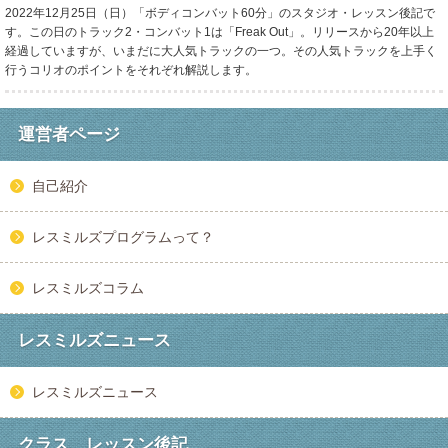
2022年12月25日（日）「ボディコンバット60分」のスタジオ・レッスン後記で
す。この日のトラック2・コンバット1は「Freak Out」。リリースから20年以上
経過していますが、いまだに大人気トラックの一つ。その人気トラックを上手く
行うコリオのポイントをそれぞれ解説します。
運営者ページ
自己紹介
レスミルズプログラムって？
レスミルズコラム
レスミルズニュース
レスミルズニュース
クラス レッスン後記