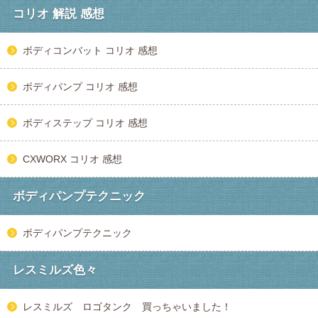
コリオ 解説 感想
ボディコンバット コリオ 感想
ボディパンプ コリオ 感想
ボディステップ コリオ 感想
CXWORX コリオ 感想
ボディパンプテクニック
ボディパンプテクニック
レスミルズ色々
レスミルズ ロゴタンク 買っちゃいました！