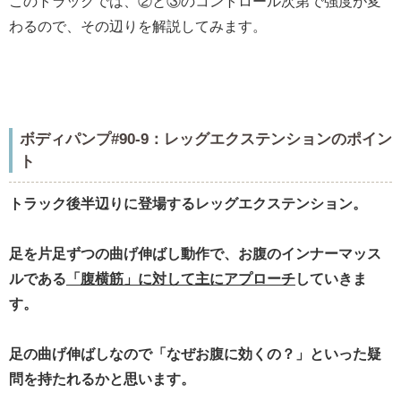
このトラックでは、②と③のコントロール次第で強度が変
わるので、その辺りを解説してみます。
ボディパンプ#90-9：レッグエクステンションのポイン
ト
トラック後半辺りに登場するレッグエクステンション。
足を片足ずつの曲げ伸ばし動作で、お腹のインナーマッス
ルである
「腹横筋」に対して主にアプローチ
していきま
す。
足の曲げ伸ばしなので「なぜお腹に効くの？」といった疑
問を持たれるかと思います。