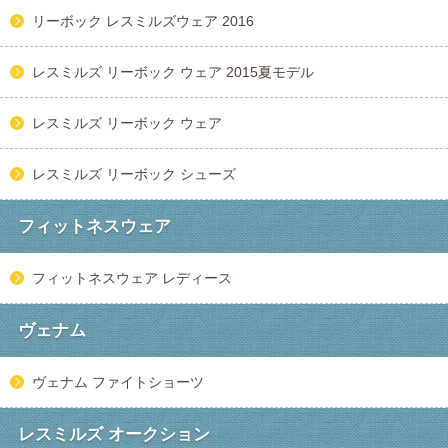
リーボック レスミルズウェア 2016
レスミルズ リーボック ウェア 2015夏モデル
レスミルズ リーボック ウェア
レスミルズ リーボック シューズ
フィットネスウェア
フィットネスウェア レディース
ヴェナム
ヴェナム ファイトショーツ
レスミルズ オークション