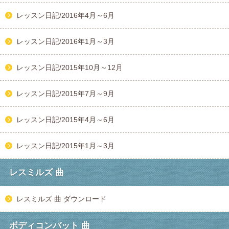
レッスン日記/2016年4月～6月
レッスン日記/2016年1月～3月
レッスン日記/2015年10月～12月
レッスン日記/2015年7月～9月
レッスン日記/2015年4月～6月
レッスン日記/2015年1月～3月
レスミルズ 曲
レスミルズ 曲 ダウンロード
ボディコンバット 曲