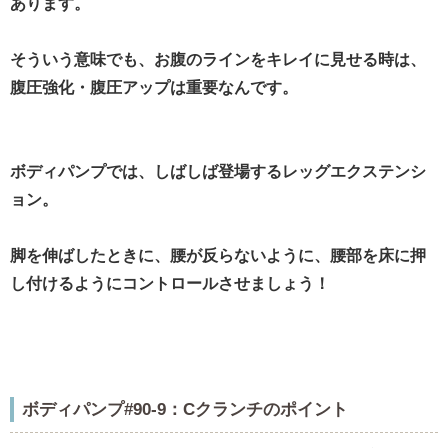
あります。
そういう意味でも、お腹のラインをキレイに見せる時は、
腹圧強化・腹圧アップは重要なんです。
ボディパンプでは、しばしば登場するレッグエクステンシ
ョン。
脚を伸ばしたときに、腰が反らないように、腰部を床に押
し付けるようにコントロールさせましょう！
ボディパンプ#90-9：Cクランチのポイント