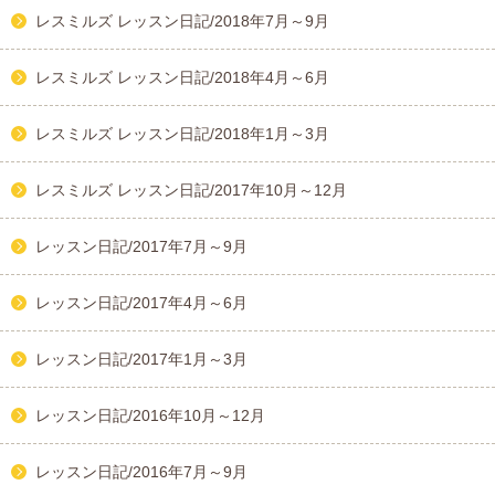
レスミルズ レッスン日記/2018年7月～9月
レスミルズ レッスン日記/2018年4月～6月
レスミルズ レッスン日記/2018年1月～3月
レスミルズ レッスン日記/2017年10月～12月
レッスン日記/2017年7月～9月
レッスン日記/2017年4月～6月
レッスン日記/2017年1月～3月
レッスン日記/2016年10月～12月
レッスン日記/2016年7月～9月