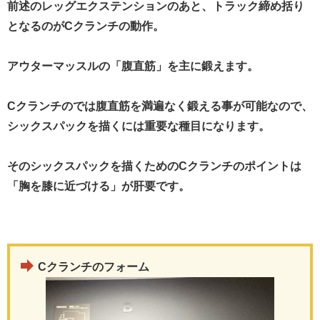
前述のレッグエクステンションのあと、トラック締め括り
となるのがCクランチの動作。
アウターマッスルの「腹直筋」を主に鍛えます。
Cクランチのでは腹直筋を満遍なく鍛える事が可能なので、
シックスパックを描くには重要な種目になります。
そのシックスパックを描くためのCクランチのポイントは
「胸を膝に近づける」が肝要です。
Cクランチのフォーム