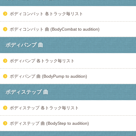
ボディコンバット 各トラック毎リスト
ボディコンバット 曲 (BodyCombat to audition)
ボディパンプ 曲
ボディパンプ 各トラック毎リスト
ボディパンプ 曲 (BodyPump to audition)
ボディステップ 曲
ボディステップ 各トラック毎リスト
ボディステップ 曲 (BodyStep to audition)