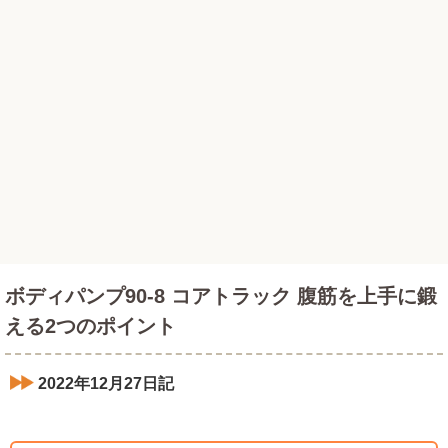
ボディパンプ90-8 コアトラック 腹筋を上手に鍛
える2つのポイント
2022年12月27日記