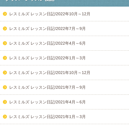
レスミルズ レッスン日記/2022年10月～12月
レスミルズ レッスン日記/2022年7月～9月
レスミルズ レッスン日記/2022年4月～6月
レスミルズ レッスン日記/2022年1月～3月
レスミルズ レッスン日記/2021年10月～12月
レスミルズ レッスン日記/2021年7月～9月
レスミルズ レッスン日記/2021年4月～6月
レスミルズ レッスン日記/2021年1月～3月