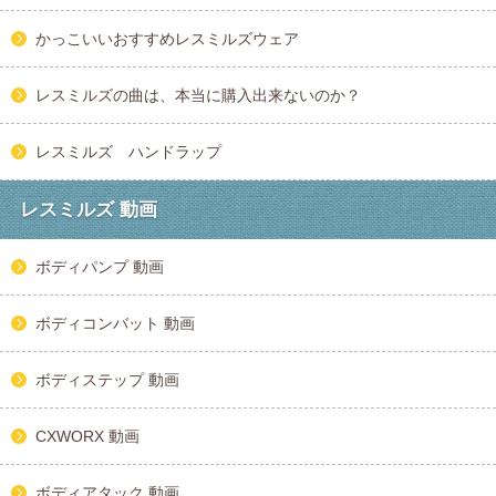
かっこいいおすすめレスミルズウェア
レスミルズの曲は、本当に購入出来ないのか？
レスミルズ ハンドラップ
レスミルズ 動画
ボディパンプ 動画
ボディコンバット 動画
ボディステップ 動画
CXWORX 動画
ボディアタック 動画