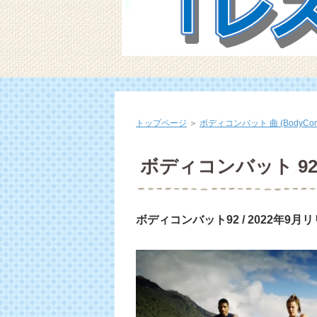
トップページ
＞
ボディコンバット 曲 (BodyCombat
ボディコンバット 92
ボディコンバット92 / 2022年9月