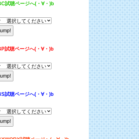
BC試聴ページへ(・∀・)b
BP試聴ページへ(・∀・)b
BS試聴ページへ(・∀・)b