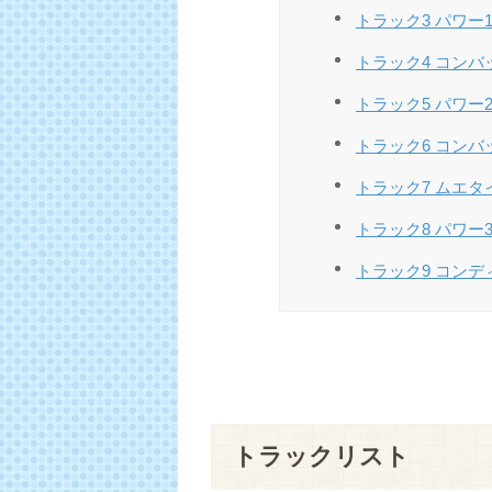
トラック3 パワー1
トラック4 コンバット
トラック5 パワー2：「
トラック6 コンバッ
トラック7 ムエタイ：
トラック8 パワー3：「A
トラック9 コンディシ
トラックリスト