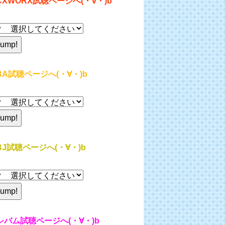
CXWORX試聴ページへ(・∀・)b
BA試聴ページへ(・∀・)b
BJ試聴ページへ(・∀・)b
シバム試聴ページへ(・∀・)b