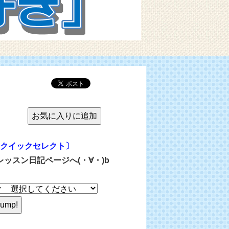
クイックセレクト〕
レッスン日記ページへ(・∀・)b