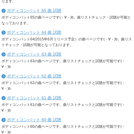
ります。
ボディコンバット 65 曲 試聴
ボディコンバット65の曲ページです(・∀・)b。曲リストチェック・試聴が可能と
なっております。
ボディコンバット 64 曲 試聴
ボディコンバット64(2015年6月リリース予定）の曲ページです(・∀・)b。曲リス
トチェック・試聴が可能となっております。
ボディコンバット 63 曲 試聴
ボディコンバット63の曲ページです。曲リストチェックと試聴が可能です(・
∀・)b
ボディコンバット 62 曲 試聴
ボディコンバット62の曲ページです。曲リストチェックと試聴が可能です(・
∀・)b
ボディコンバット 61 曲 試聴
ボディコンバット61の曲ページです。曲リストチェックと試聴が可能です(・
∀・)b
ボディコンバット 60 曲 試聴
ボディコンバット60の曲ページです。曲リストチェックと試聴が可能です(・
∀・)b