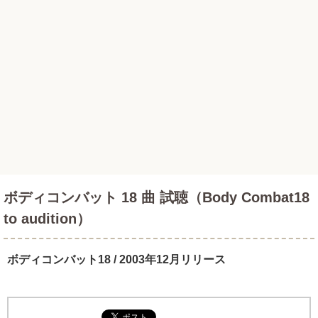
ボディコンバット 18 曲 試聴（Body Combat18
to audition）
ボディコンバット18 / 2003年12月リリース