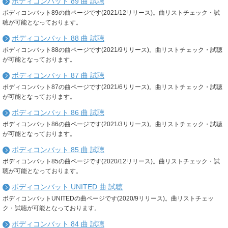
ボディコンバット 89 曲 試聴
ボディコンバット89の曲ページです(2021/12リリース)。曲リストチェック・試
聴が可能となっております。
ボディコンバット 88 曲 試聴
ボディコンバット88の曲ページです(2021/9リリース)。曲リストチェック・試聴
が可能となっております。
ボディコンバット 87 曲 試聴
ボディコンバット87の曲ページです(2021/6リリース)。曲リストチェック・試聴
が可能となっております。
ボディコンバット 86 曲 試聴
ボディコンバット86の曲ページです(2021/3リリース)。曲リストチェック・試聴
が可能となっております。
ボディコンバット 85 曲 試聴
ボディコンバット85の曲ページです(2020/12リリース)。曲リストチェック・試
聴が可能となっております。
ボディコンバット UNITED 曲 試聴
ボディコンバットUNITEDの曲ページです(2020/9リリース)。曲リストチェッ
ク・試聴が可能となっております。
ボディコンバット 84 曲 試聴