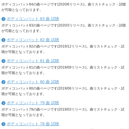
ボディコンバット84の曲ページです(2020/6リリース)。曲リストチェック・試聴
が可能となっております。
ボディコンバット 83 曲 試聴
ボディコンバット83の曲ページです(2020/3リリース)。曲リストチェック・試聴
が可能となっております。
ボディコンバット 82 曲 試聴
ボディコンバット82の曲ページです(2019/12リリース)。曲リストチェック・試
聴が可能となっております。
ボディコンバット 81 曲 試聴
ボディコンバット81の曲ページです(2019/09リリース)。曲リストチェック・試
聴が可能となっております。
ボディコンバット 80 曲 試聴
ボディコンバット80の曲ページです(2019/06リリース)。曲リストチェック・試
聴が可能となっております。
ボディコンバット 79 曲 試聴
ボディコンバット79の曲ページです(2019/03リリース)。曲リストチェック・試
聴が可能となっております。
ボディコンバット 78 曲 試聴