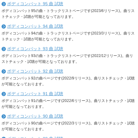
ボディコンバット 95 曲 試聴
ボディコンバット95の曲・トラックリストページです(2023/6リリース)。曲リス
トチェック・試聴が可能となっております。
ボディコンバット 94 曲 試聴
ボディコンバット94の曲・トラックリストページです(2023/3リリース)。曲リス
トチェック・試聴が可能となっております。
ボディコンバット 93 曲 試聴
ボディコンバット93の曲・トラックリストページです(2022/12リリース)。曲リ
ストチェック・試聴が可能となっております。
ボディコンバット 92 曲 試聴
ボディコンバット92の曲ページです(2022/9リリース)。曲リストチェック・試聴
が可能となっております。
ボディコンバット 91 曲 試聴
ボディコンバット91の曲ページです(2022/6リリース)。曲リストチェック・試聴
が可能となっております。
ボディコンバット 90 曲 試聴
ボディコンバット90の曲ページです(2022/3リリース)。曲リストチェック・試聴
が可能となっております。