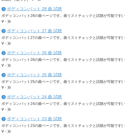
ボディコンバット 28 曲 試聴
ボディコンバット28の曲ページです。曲リストチェックと試聴が可能です(・
∀・)b
ボディコンバット 27 曲 試聴
ボディコンバット27の曲ページです。曲リストチェックと試聴が可能です(・
∀・)b
ボディコンバット 26 曲 試聴
ボディコンバット26の曲ページです。曲リストチェックと試聴が可能です(・
∀・)b
ボディコンバット 25 曲 試聴
ボディコンバット25の曲ページです。曲リストチェックと試聴が可能です(・
∀・)b
ボディコンバット 24 曲 試聴
ボディコンバット24の曲ページです。曲リストチェックと試聴が可能です(・
∀・)b
ボディコンバット 23 曲 試聴
ボディコンバット23の曲ページです。曲リストチェックと試聴が可能です(・
∀・)b