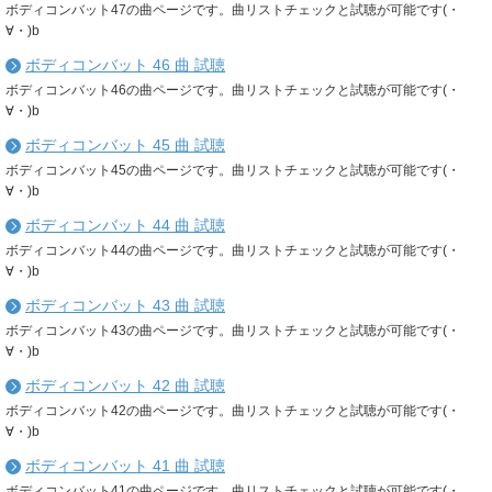
ボディコンバット47の曲ページです。曲リストチェックと試聴が可能です(・
∀・)b
ボディコンバット 46 曲 試聴
ボディコンバット46の曲ページです。曲リストチェックと試聴が可能です(・
∀・)b
ボディコンバット 45 曲 試聴
ボディコンバット45の曲ページです。曲リストチェックと試聴が可能です(・
∀・)b
ボディコンバット 44 曲 試聴
ボディコンバット44の曲ページです。曲リストチェックと試聴が可能です(・
∀・)b
ボディコンバット 43 曲 試聴
ボディコンバット43の曲ページです。曲リストチェックと試聴が可能です(・
∀・)b
ボディコンバット 42 曲 試聴
ボディコンバット42の曲ページです。曲リストチェックと試聴が可能です(・
∀・)b
ボディコンバット 41 曲 試聴
ボディコンバット41の曲ページです。曲リストチェックと試聴が可能です(・