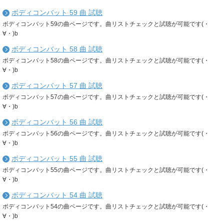
ボディコンバット 59 曲 試聴
ボディコンバット59の曲ページです。曲リストチェックと試聴が可能です(・
∀・)b
ボディコンバット 58 曲 試聴
ボディコンバット58の曲ページです。曲リストチェックと試聴が可能です(・
∀・)b
ボディコンバット 57 曲 試聴
ボディコンバット57の曲ページです。曲リストチェックと試聴が可能です(・
∀・)b
ボディコンバット 56 曲 試聴
ボディコンバット56の曲ページです。曲リストチェックと試聴が可能です(・
∀・)b
ボディコンバット 55 曲 試聴
ボディコンバット55の曲ページです。曲リストチェックと試聴が可能です(・
∀・)b
ボディコンバット 54 曲 試聴
ボディコンバット54の曲ページです。曲リストチェックと試聴が可能です(・
∀・)b