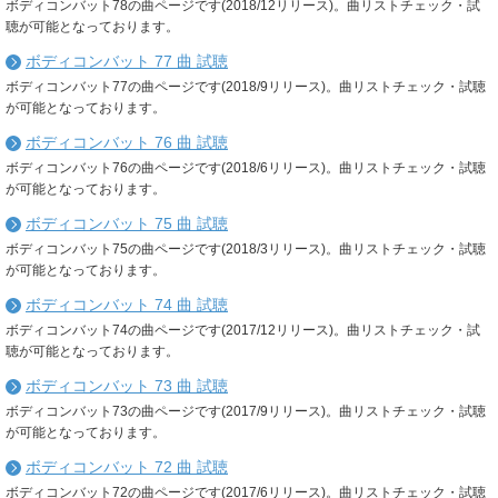
ボディコンバット78の曲ページです(2018/12リリース)。曲リストチェック・試
聴が可能となっております。
ボディコンバット 77 曲 試聴
ボディコンバット77の曲ページです(2018/9リリース)。曲リストチェック・試聴
が可能となっております。
ボディコンバット 76 曲 試聴
ボディコンバット76の曲ページです(2018/6リリース)。曲リストチェック・試聴
が可能となっております。
ボディコンバット 75 曲 試聴
ボディコンバット75の曲ページです(2018/3リリース)。曲リストチェック・試聴
が可能となっております。
ボディコンバット 74 曲 試聴
ボディコンバット74の曲ページです(2017/12リリース)。曲リストチェック・試
聴が可能となっております。
ボディコンバット 73 曲 試聴
ボディコンバット73の曲ページです(2017/9リリース)。曲リストチェック・試聴
が可能となっております。
ボディコンバット 72 曲 試聴
ボディコンバット72の曲ページです(2017/6リリース)。曲リストチェック・試聴