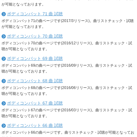
が可能となっております。
ボディコンバット 71 曲 試聴
ボディコンバット71の曲ページです(2017/3リリース)。曲リストチェック・試聴
が可能となっております。
ボディコンバット 70 曲 試聴
ボディコンバット70の曲ページです(2016/12リリース)。曲リストチェック・試
聴が可能となっております。
ボディコンバット 69 曲 試聴
ボディコンバット69の曲ページです(2016/09リリース)。曲リストチェック・試
聴が可能となっております。
ボディコンバット 68 曲 試聴
ボディコンバット68の曲ページです(2016/06リリース)。曲リストチェック・試
聴が可能となっております。
ボディコンバット 67 曲 試聴
ボディコンバット67の曲ページです(2016/03リリース)。曲リストチェック・試
聴が可能となっております。
ボディコンバット 66 曲 試聴
ボディコンバット66の曲ページです。曲リストチェック・試聴が可能となってお