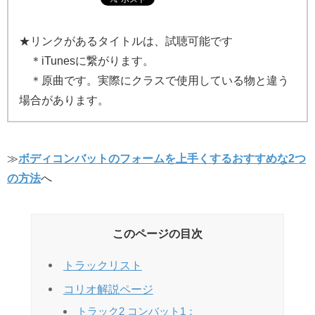
★リンクがあるタイトルは、試聴可能です
＊iTunesに繋がります。
＊原曲です。実際にクラスで使用している物と違う
場合があります。
≫
ボディコンバットのフォームを上手くするおすすめな2つ
の方法
へ
このページの目次
トラックリスト
コリオ解説ページ
トラック2 コンバット1：