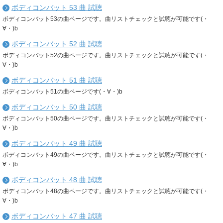
ボディコンバット 53 曲 試聴
ボディコンバット53の曲ページです。曲リストチェックと試聴が可能です(・
∀・)b
ボディコンバット 52 曲 試聴
ボディコンバット52の曲ページです。曲リストチェックと試聴が可能です(・
∀・)b
ボディコンバット 51 曲 試聴
ボディコンバット51の曲ページです(・∀・)b
ボディコンバット 50 曲 試聴
ボディコンバット50の曲ページです。曲リストチェックと試聴が可能です(・
∀・)b
ボディコンバット 49 曲 試聴
ボディコンバット49の曲ページです。曲リストチェックと試聴が可能です(・
∀・)b
ボディコンバット 48 曲 試聴
ボディコンバット48の曲ページです。曲リストチェックと試聴が可能です(・
∀・)b
ボディコンバット 47 曲 試聴