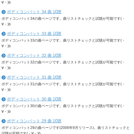
∀・)b
ボディコンバット 34 曲 試聴
ボディコンバット34の曲ページです。曲リストチェックと試聴が可能です(・
∀・)b
ボディコンバット 33 曲 試聴
ボディコンバット33の曲ページです。曲リストチェックと試聴が可能です(・
∀・)b
ボディコンバット 32 曲 試聴
ボディコンバット32の曲ページです。曲リストチェックと試聴が可能です(・
∀・)b
ボディコンバット 31 曲 試聴
ボディコンバット31の曲ページです。曲リストチェックと試聴が可能です(・
∀・)b
ボディコンバット 30 曲 試聴
ボディコンバット30の曲ページです。曲リストチェックと試聴が可能です(・
∀・)b
ボディコンバット 29 曲 試聴
ボディコンバット29の曲ページです(2006年9月リリース)。曲リストチェックと
試聴が可能です(・∀・)b