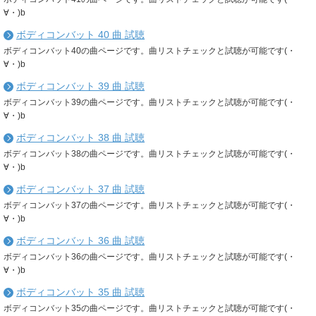
∀・)b
ボディコンバット 40 曲 試聴
ボディコンバット40の曲ページです。曲リストチェックと試聴が可能です(・
∀・)b
ボディコンバット 39 曲 試聴
ボディコンバット39の曲ページです。曲リストチェックと試聴が可能です(・
∀・)b
ボディコンバット 38 曲 試聴
ボディコンバット38の曲ページです。曲リストチェックと試聴が可能です(・
∀・)b
ボディコンバット 37 曲 試聴
ボディコンバット37の曲ページです。曲リストチェックと試聴が可能です(・
∀・)b
ボディコンバット 36 曲 試聴
ボディコンバット36の曲ページです。曲リストチェックと試聴が可能です(・
∀・)b
ボディコンバット 35 曲 試聴
ボディコンバット35の曲ページです。曲リストチェックと試聴が可能です(・