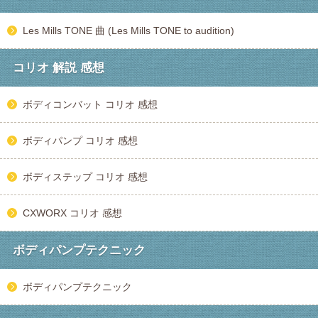
Les Mills TONE 曲 (Les Mills TONE to audition)
コリオ 解説 感想
ボディコンバット コリオ 感想
ボディパンプ コリオ 感想
ボディステップ コリオ 感想
CXWORX コリオ 感想
ボディパンプテクニック
ボディパンプテクニック