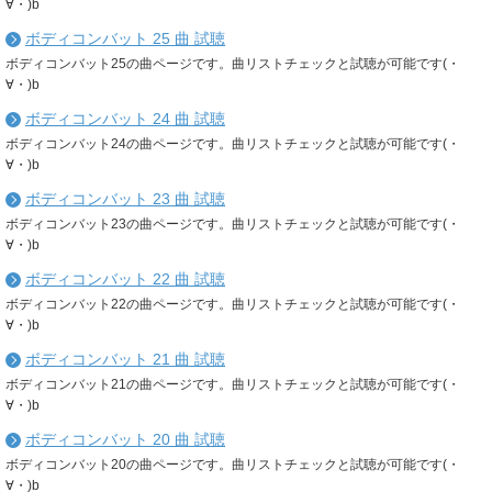
∀・)b
ボディコンバット 25 曲 試聴
ボディコンバット25の曲ページです。曲リストチェックと試聴が可能です(・
∀・)b
ボディコンバット 24 曲 試聴
ボディコンバット24の曲ページです。曲リストチェックと試聴が可能です(・
∀・)b
ボディコンバット 23 曲 試聴
ボディコンバット23の曲ページです。曲リストチェックと試聴が可能です(・
∀・)b
ボディコンバット 22 曲 試聴
ボディコンバット22の曲ページです。曲リストチェックと試聴が可能です(・
∀・)b
ボディコンバット 21 曲 試聴
ボディコンバット21の曲ページです。曲リストチェックと試聴が可能です(・
∀・)b
ボディコンバット 20 曲 試聴
ボディコンバット20の曲ページです。曲リストチェックと試聴が可能です(・
∀・)b