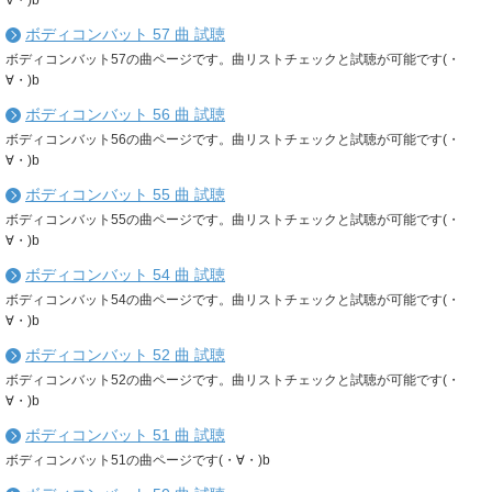
∀・)b
ボディコンバット 57 曲 試聴
ボディコンバット57の曲ページです。曲リストチェックと試聴が可能です(・
∀・)b
ボディコンバット 56 曲 試聴
ボディコンバット56の曲ページです。曲リストチェックと試聴が可能です(・
∀・)b
ボディコンバット 55 曲 試聴
ボディコンバット55の曲ページです。曲リストチェックと試聴が可能です(・
∀・)b
ボディコンバット 54 曲 試聴
ボディコンバット54の曲ページです。曲リストチェックと試聴が可能です(・
∀・)b
ボディコンバット 52 曲 試聴
ボディコンバット52の曲ページです。曲リストチェックと試聴が可能です(・
∀・)b
ボディコンバット 51 曲 試聴
ボディコンバット51の曲ページです(・∀・)b