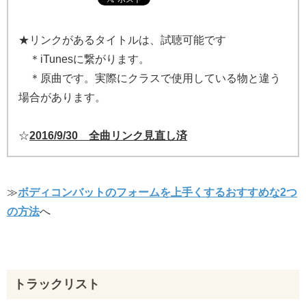
★リンクがあるタイトルは、試聴可能です
＊iTunesに繋がります。
＊原曲です。実際にクラスで使用している物と違う
場合があります。
☆
2016/9/30 全曲リンク見直し済
≫
ボディコンバットのフォームを上手くするおすすめな2つ
の方法
へ
トラックリスト