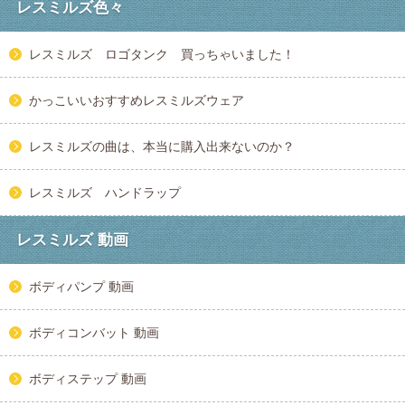
レスミルズ色々
レスミルズ ロゴタンク 買っちゃいました！
かっこいいおすすめレスミルズウェア
レスミルズの曲は、本当に購入出来ないのか？
レスミルズ ハンドラップ
レスミルズ 動画
ボディパンプ 動画
ボディコンバット 動画
ボディステップ 動画