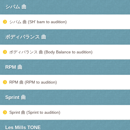
シバム 曲
シバム 曲 (SH' bam to audition)
ボディバランス 曲
ボディバランス 曲 (Body Balance to audition)
RPM 曲
RPM 曲 (RPM to audition)
Sprint 曲
Sprint 曲 (Sprint to audition)
Les Mills TONE