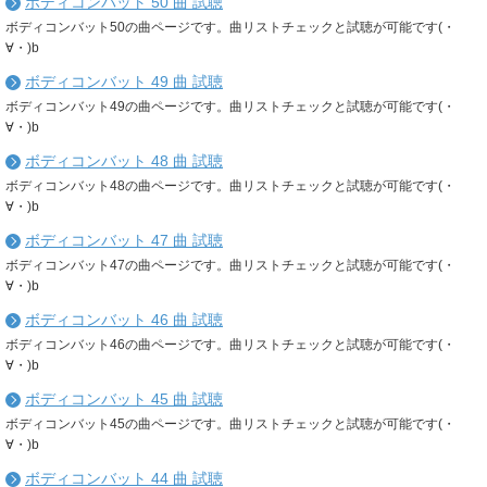
ボディコンバット 50 曲 試聴
ボディコンバット50の曲ページです。曲リストチェックと試聴が可能です(・
∀・)b
ボディコンバット 49 曲 試聴
ボディコンバット49の曲ページです。曲リストチェックと試聴が可能です(・
∀・)b
ボディコンバット 48 曲 試聴
ボディコンバット48の曲ページです。曲リストチェックと試聴が可能です(・
∀・)b
ボディコンバット 47 曲 試聴
ボディコンバット47の曲ページです。曲リストチェックと試聴が可能です(・
∀・)b
ボディコンバット 46 曲 試聴
ボディコンバット46の曲ページです。曲リストチェックと試聴が可能です(・
∀・)b
ボディコンバット 45 曲 試聴
ボディコンバット45の曲ページです。曲リストチェックと試聴が可能です(・
∀・)b
ボディコンバット 44 曲 試聴