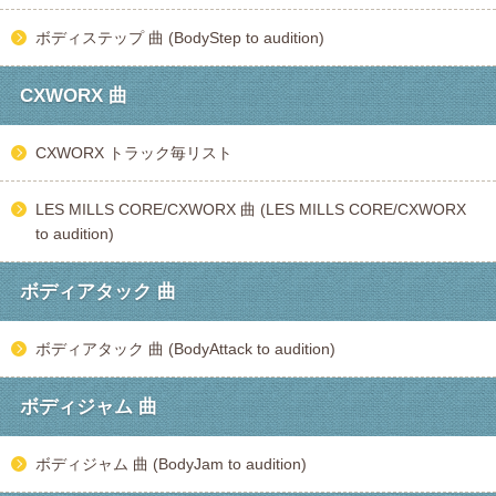
ボディステップ 曲 (BodyStep to audition)
CXWORX 曲
CXWORX トラック毎リスト
LES MILLS CORE/CXWORX 曲 (LES MILLS CORE/CXWORX
to audition)
ボディアタック 曲
ボディアタック 曲 (BodyAttack to audition)
ボディジャム 曲
ボディジャム 曲 (BodyJam to audition)