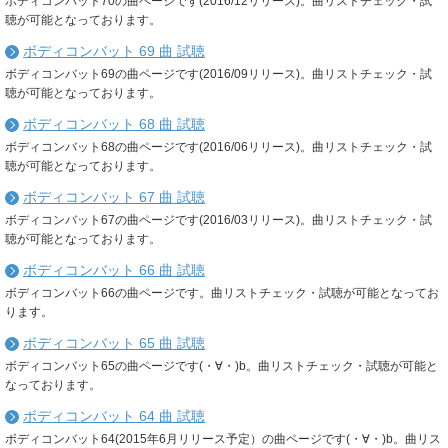
ボディコンバット70の曲ページです(2016/12リリース)。曲リストチェック・試
聴が可能となっております。
ボディコンバット 69 曲 試聴
ボディコンバット69の曲ページです(2016/09リリース)。曲リストチェック・試
聴が可能となっております。
ボディコンバット 68 曲 試聴
ボディコンバット68の曲ページです(2016/06リリース)。曲リストチェック・試
聴が可能となっております。
ボディコンバット 67 曲 試聴
ボディコンバット67の曲ページです(2016/03リリース)。曲リストチェック・試
聴が可能となっております。
ボディコンバット 66 曲 試聴
ボディコンバット66の曲ページです。曲リストチェック・試聴が可能となってお
ります。
ボディコンバット 65 曲 試聴
ボディコンバット65の曲ページです(・∀・)b。曲リストチェック・試聴が可能と
なっております。
ボディコンバット 64 曲 試聴
ボディコンバット64(2015年6月リリース予定）の曲ページです(・∀・)b。曲リス