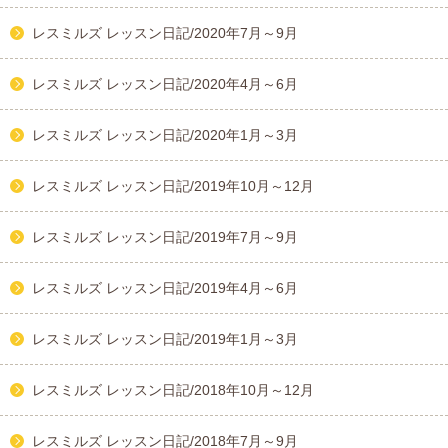
レスミルズ レッスン日記/2020年7月～9月
レスミルズ レッスン日記/2020年4月～6月
レスミルズ レッスン日記/2020年1月～3月
レスミルズ レッスン日記/2019年10月～12月
レスミルズ レッスン日記/2019年7月～9月
レスミルズ レッスン日記/2019年4月～6月
レスミルズ レッスン日記/2019年1月～3月
レスミルズ レッスン日記/2018年10月～12月
レスミルズ レッスン日記/2018年7月～9月