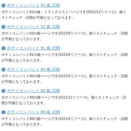
ボディコンバット 93 曲 試聴
ボディコンバット93の曲・トラックリストページです(2022/12リリース)。曲リ
ストチェック・試聴が可能となっております。
ボディコンバット 92 曲 試聴
ボディコンバット92の曲ページです(2022/9リリース)。曲リストチェック・試聴
が可能となっております。
ボディコンバット 91 曲 試聴
ボディコンバット91の曲ページです(2022/6リリース)。曲リストチェック・試聴
が可能となっております。
ボディコンバット 90 曲 試聴
ボディコンバット90の曲ページです(2022/3リリース)。曲リストチェック・試聴
が可能となっております。
ボディコンバット 89 曲 試聴
ボディコンバット89の曲ページです(2021/12リリース)。曲リストチェック・試
聴が可能となっております。
ボディコンバット 88 曲 試聴
ボディコンバット88の曲ページです(2021/9リリース)。曲リストチェック・試聴
が可能となっております。