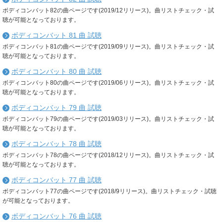
ボディコンバット82の曲ページです(2019/12リリース)。曲リストチェック・試
聴が可能となっております。
ボディコンバット 81 曲 試聴
ボディコンバット81の曲ページです(2019/09リリース)。曲リストチェック・試
聴が可能となっております。
ボディコンバット 80 曲 試聴
ボディコンバット80の曲ページです(2019/06リリース)。曲リストチェック・試
聴が可能となっております。
ボディコンバット 79 曲 試聴
ボディコンバット79の曲ページです(2019/03リリース)。曲リストチェック・試
聴が可能となっております。
ボディコンバット 78 曲 試聴
ボディコンバット78の曲ページです(2018/12リリース)。曲リストチェック・試
聴が可能となっております。
ボディコンバット 77 曲 試聴
ボディコンバット77の曲ページです(2018/9リリース)。曲リストチェック・試聴
が可能となっております。
ボディコンバット 76 曲 試聴