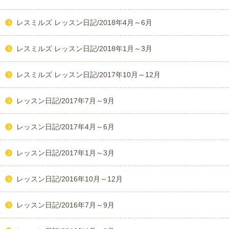
レスミルズ レッスン日記/2018年4月～6月
レスミルズ レッスン日記/2018年1月～3月
レスミルズ レッスン日記/2017年10月～12月
レッスン日記/2017年7月～9月
レッスン日記/2017年4月～6月
レッスン日記/2017年1月～3月
レッスン日記/2016年10月～12月
レッスン日記/2016年7月～9月