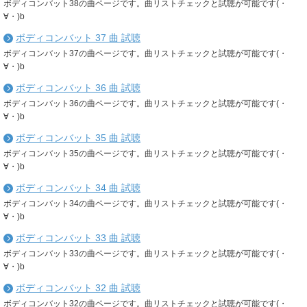
ボディコンバット38の曲ページです。曲リストチェックと試聴が可能です(・
∀・)b
ボディコンバット 37 曲 試聴
ボディコンバット37の曲ページです。曲リストチェックと試聴が可能です(・
∀・)b
ボディコンバット 36 曲 試聴
ボディコンバット36の曲ページです。曲リストチェックと試聴が可能です(・
∀・)b
ボディコンバット 35 曲 試聴
ボディコンバット35の曲ページです。曲リストチェックと試聴が可能です(・
∀・)b
ボディコンバット 34 曲 試聴
ボディコンバット34の曲ページです。曲リストチェックと試聴が可能です(・
∀・)b
ボディコンバット 33 曲 試聴
ボディコンバット33の曲ページです。曲リストチェックと試聴が可能です(・
∀・)b
ボディコンバット 32 曲 試聴
ボディコンバット32の曲ページです。曲リストチェックと試聴が可能です(・