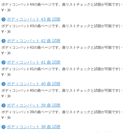
ボディコンバット44の曲ページです。曲リストチェックと試聴が可能です(・
∀・)b
ボディコンバット 43 曲 試聴
ボディコンバット43の曲ページです。曲リストチェックと試聴が可能です(・
∀・)b
ボディコンバット 42 曲 試聴
ボディコンバット42の曲ページです。曲リストチェックと試聴が可能です(・
∀・)b
ボディコンバット 41 曲 試聴
ボディコンバット41の曲ページです。曲リストチェックと試聴が可能です(・
∀・)b
ボディコンバット 40 曲 試聴
ボディコンバット40の曲ページです。曲リストチェックと試聴が可能です(・
∀・)b
ボディコンバット 39 曲 試聴
ボディコンバット39の曲ページです。曲リストチェックと試聴が可能です(・
∀・)b
ボディコンバット 38 曲 試聴