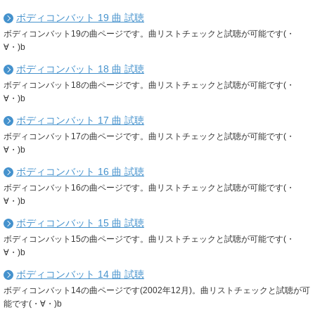
ボディコンバット 19 曲 試聴
ボディコンバット19の曲ページです。曲リストチェックと試聴が可能です(・
∀・)b
ボディコンバット 18 曲 試聴
ボディコンバット18の曲ページです。曲リストチェックと試聴が可能です(・
∀・)b
ボディコンバット 17 曲 試聴
ボディコンバット17の曲ページです。曲リストチェックと試聴が可能です(・
∀・)b
ボディコンバット 16 曲 試聴
ボディコンバット16の曲ページです。曲リストチェックと試聴が可能です(・
∀・)b
ボディコンバット 15 曲 試聴
ボディコンバット15の曲ページです。曲リストチェックと試聴が可能です(・
∀・)b
ボディコンバット 14 曲 試聴
ボディコンバット14の曲ページです(2002年12月)。曲リストチェックと試聴が可
能です(・∀・)b