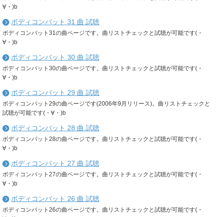
∀・)b
ボディコンバット 31 曲 試聴
ボディコンバット31の曲ページです。曲リストチェックと試聴が可能です(・
∀・)b
ボディコンバット 30 曲 試聴
ボディコンバット30の曲ページです。曲リストチェックと試聴が可能です(・
∀・)b
ボディコンバット 29 曲 試聴
ボディコンバット29の曲ページです(2006年9月リリース)。曲リストチェックと
試聴が可能です(・∀・)b
ボディコンバット 28 曲 試聴
ボディコンバット28の曲ページです。曲リストチェックと試聴が可能です(・
∀・)b
ボディコンバット 27 曲 試聴
ボディコンバット27の曲ページです。曲リストチェックと試聴が可能です(・
∀・)b
ボディコンバット 26 曲 試聴
ボディコンバット26の曲ページです。曲リストチェックと試聴が可能です(・