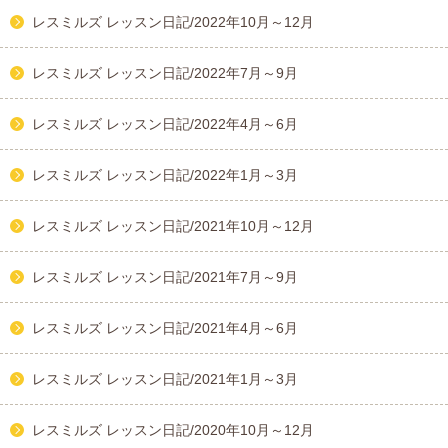
レスミルズ レッスン日記/2022年10月～12月
レスミルズ レッスン日記/2022年7月～9月
レスミルズ レッスン日記/2022年4月～6月
レスミルズ レッスン日記/2022年1月～3月
レスミルズ レッスン日記/2021年10月～12月
レスミルズ レッスン日記/2021年7月～9月
レスミルズ レッスン日記/2021年4月～6月
レスミルズ レッスン日記/2021年1月～3月
レスミルズ レッスン日記/2020年10月～12月