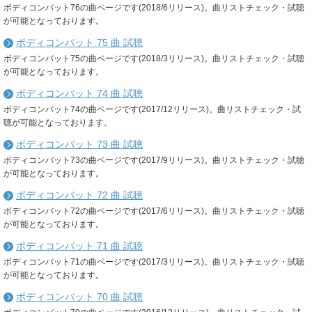
ボディコンバット76の曲ページです(2018/6リリース)。曲リストチェック・試聴
が可能となっております。
ボディコンバット 75 曲 試聴
ボディコンバット75の曲ページです(2018/3リリース)。曲リストチェック・試聴
が可能となっております。
ボディコンバット 74 曲 試聴
ボディコンバット74の曲ページです(2017/12リリース)。曲リストチェック・試
聴が可能となっております。
ボディコンバット 73 曲 試聴
ボディコンバット73の曲ページです(2017/9リリース)。曲リストチェック・試聴
が可能となっております。
ボディコンバット 72 曲 試聴
ボディコンバット72の曲ページです(2017/6リリース)。曲リストチェック・試聴
が可能となっております。
ボディコンバット 71 曲 試聴
ボディコンバット71の曲ページです(2017/3リリース)。曲リストチェック・試聴
が可能となっております。
ボディコンバット 70 曲 試聴