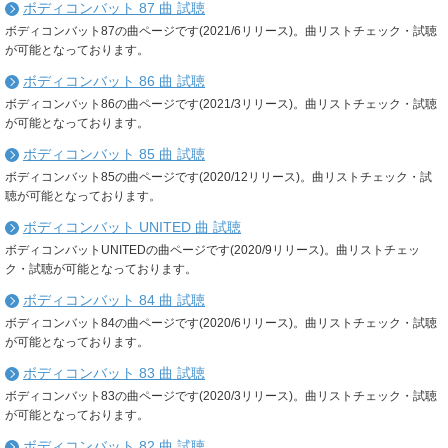
ボディコンバット 87 曲 試聴
ボディコンバット87の曲ページです(2021/6リリース)。曲リストチェック・試聴
が可能となっております。
ボディコンバット 86 曲 試聴
ボディコンバット86の曲ページです(2021/3リリース)。曲リストチェック・試聴
が可能となっております。
ボディコンバット 85 曲 試聴
ボディコンバット85の曲ページです(2020/12リリース)。曲リストチェック・試
聴が可能となっております。
ボディコンバット UNITED 曲 試聴
ボディコンバットUNITEDの曲ページです(2020/9リリース)。曲リストチェッ
ク・試聴が可能となっております。
ボディコンバット 84 曲 試聴
ボディコンバット84の曲ページです(2020/6リリース)。曲リストチェック・試聴
が可能となっております。
ボディコンバット 83 曲 試聴
ボディコンバット83の曲ページです(2020/3リリース)。曲リストチェック・試聴
が可能となっております。
ボディコンバット 82 曲 試聴