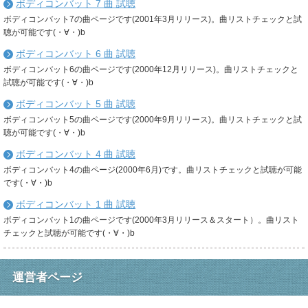
ボディコンバット 7 曲 試聴
ボディコンバット7の曲ページです(2001年3月リリース)。曲リストチェックと試
聴が可能です(・∀・)b
ボディコンバット 6 曲 試聴
ボディコンバット6の曲ページです(2000年12月リリース)。曲リストチェックと
試聴が可能です(・∀・)b
ボディコンバット 5 曲 試聴
ボディコンバット5の曲ページです(2000年9月リリース)。曲リストチェックと試
聴が可能です(・∀・)b
ボディコンバット 4 曲 試聴
ボディコンバット4の曲ページ(2000年6月)です。曲リストチェックと試聴が可能
です(・∀・)b
ボディコンバット 1 曲 試聴
ボディコンバット1の曲ページです(2000年3月リリース＆スタート）。曲リスト
チェックと試聴が可能です(・∀・)b
運営者ページ