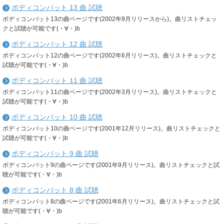
ボディコンバット 13 曲 試聴
ボディコンバット13の曲ページです(2002年9月リリースから)。曲リストチェッ
クと試聴が可能です(・∀・)b
ボディコンバット 12 曲 試聴
ボディコンバット12の曲ページです(2002年6月リリース)。曲リストチェックと
試聴が可能です(・∀・)b
ボディコンバット 11 曲 試聴
ボディコンバット11の曲ページです(2002年3月リリース)。曲リストチェックと
試聴が可能です(・∀・)b
ボディコンバット 10 曲 試聴
ボディコンバット10の曲ページです(2001年12月リリース)。曲リストチェックと
試聴が可能です(・∀・)b
ボディコンバット 9 曲 試聴
ボディコンバット9の曲ページです(2001年9月リリース)。曲リストチェックと試
聴が可能です(・∀・)b
ボディコンバット 8 曲 試聴
ボディコンバット8の曲ページです(2001年6月リリース)。曲リストチェックと試
聴が可能です(・∀・)b