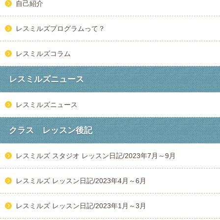
自己紹介
レスミルズプログラムって？
レスミルズコラム
レスミルズニュース
レスミルズニュース
クラス レッスン後記
レスミルズ スタジオ レッスン日記/2023年7月～9月
レスミルズ レッスン日記/2023年4月～6月
レスミルズ レッスン日記/2023年1月～3月