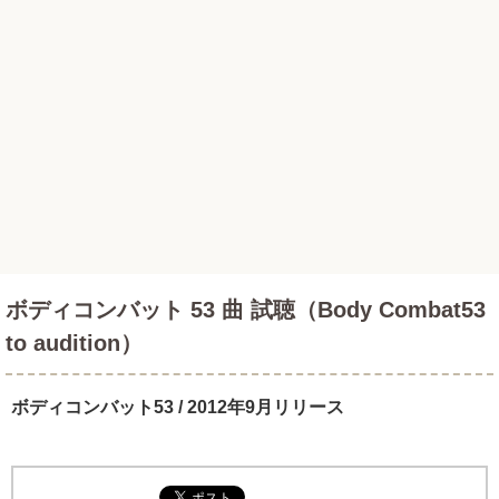
ボディコンバット 53 曲 試聴（Body Combat53
to audition）
ボディコンバット53 / 2012年9月リリース