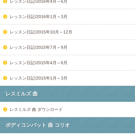
レッスン日記/2016年4月～6月
レッスン日記/2016年1月～3月
レッスン日記/2015年10月～12月
レッスン日記/2015年7月～9月
レッスン日記/2015年4月～6月
レッスン日記/2015年1月～3月
レスミルズ 曲
レスミルズ 曲 ダウンロード
ボディコンバット 曲 コリオ