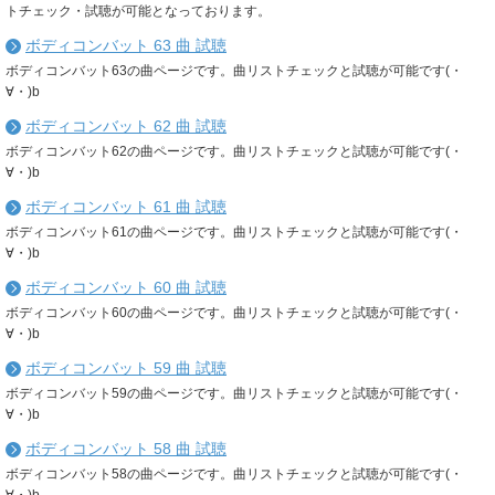
トチェック・試聴が可能となっております。
ボディコンバット 63 曲 試聴
ボディコンバット63の曲ページです。曲リストチェックと試聴が可能です(・
∀・)b
ボディコンバット 62 曲 試聴
ボディコンバット62の曲ページです。曲リストチェックと試聴が可能です(・
∀・)b
ボディコンバット 61 曲 試聴
ボディコンバット61の曲ページです。曲リストチェックと試聴が可能です(・
∀・)b
ボディコンバット 60 曲 試聴
ボディコンバット60の曲ページです。曲リストチェックと試聴が可能です(・
∀・)b
ボディコンバット 59 曲 試聴
ボディコンバット59の曲ページです。曲リストチェックと試聴が可能です(・
∀・)b
ボディコンバット 58 曲 試聴
ボディコンバット58の曲ページです。曲リストチェックと試聴が可能です(・