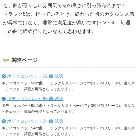
も、曲が毒々しい雰囲気でその良さに引っ張られます！
トラック8は、行っているとき、終わった時のカタルシス感
が尋常ではなく、非常に満足度が高いです(・∀・)b 毎週
この曲で締め括りたいなんて思わせます。
関連ページ
ボディコンバット 96 曲 試聴
ボディコンバット96の曲・トラックリストページです(2023/9リリース)。曲リス
トチェック・試聴が可能となっております。
ボディコンバット 95 曲 試聴
ボディコンバット95の曲・トラックリストページです(2023/6リリース)。曲リス
トチェック・試聴が可能となっております。
ボディコンバット 94 曲 試聴
ボディコンバット94の曲・トラックリストページです(2023/3リリース)。曲リス
トチェック・試聴が可能となっております。