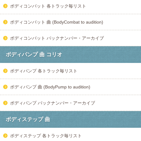
ボディコンバット 各トラック毎リスト
ボディコンバット 曲 (BodyCombat to audition)
ボディコンバット バックナンバー・アーカイブ
ボディパンプ 曲 コリオ
ボディパンプ 各トラック毎リスト
ボディパンプ 曲 (BodyPump to audition)
ボディパンプ バックナンバー・アーカイブ
ボディステップ 曲
ボディステップ 各トラック毎リスト