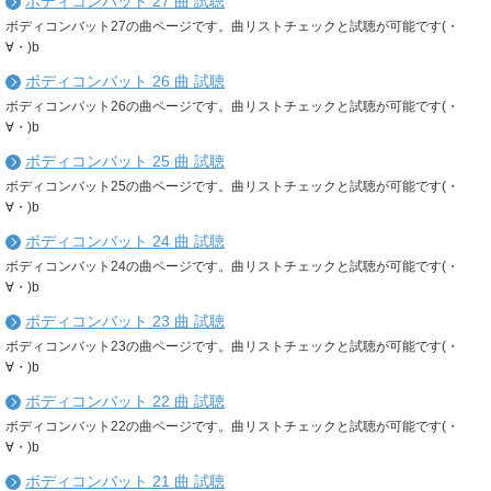
ボディコンバット 27 曲 試聴
ボディコンバット27の曲ページです。曲リストチェックと試聴が可能です(・
∀・)b
ボディコンバット 26 曲 試聴
ボディコンバット26の曲ページです。曲リストチェックと試聴が可能です(・
∀・)b
ボディコンバット 25 曲 試聴
ボディコンバット25の曲ページです。曲リストチェックと試聴が可能です(・
∀・)b
ボディコンバット 24 曲 試聴
ボディコンバット24の曲ページです。曲リストチェックと試聴が可能です(・
∀・)b
ボディコンバット 23 曲 試聴
ボディコンバット23の曲ページです。曲リストチェックと試聴が可能です(・
∀・)b
ボディコンバット 22 曲 試聴
ボディコンバット22の曲ページです。曲リストチェックと試聴が可能です(・
∀・)b
ボディコンバット 21 曲 試聴