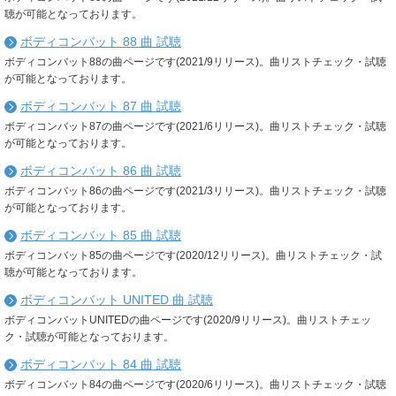
聴が可能となっております。
ボディコンバット 88 曲 試聴
ボディコンバット88の曲ページです(2021/9リリース)。曲リストチェック・試聴
が可能となっております。
ボディコンバット 87 曲 試聴
ボディコンバット87の曲ページです(2021/6リリース)。曲リストチェック・試聴
が可能となっております。
ボディコンバット 86 曲 試聴
ボディコンバット86の曲ページです(2021/3リリース)。曲リストチェック・試聴
が可能となっております。
ボディコンバット 85 曲 試聴
ボディコンバット85の曲ページです(2020/12リリース)。曲リストチェック・試
聴が可能となっております。
ボディコンバット UNITED 曲 試聴
ボディコンバットUNITEDの曲ページです(2020/9リリース)。曲リストチェッ
ク・試聴が可能となっております。
ボディコンバット 84 曲 試聴
ボディコンバット84の曲ページです(2020/6リリース)。曲リストチェック・試聴