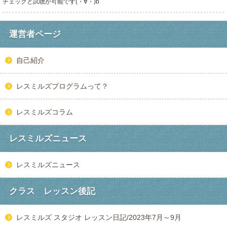
チェックと試聴が可能です(・∀・)b
運営者ページ
自己紹介
レスミルズプログラムって？
レスミルズコラム
レスミルズニュース
レスミルズニュース
クラス レッスン後記
レスミルズ スタジオ レッスン日記/2023年7月～9月