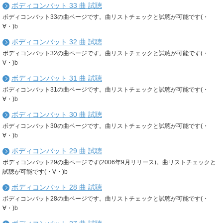
ボディコンバット 33 曲 試聴
ボディコンバット33の曲ページです。曲リストチェックと試聴が可能です(・
∀・)b
ボディコンバット 32 曲 試聴
ボディコンバット32の曲ページです。曲リストチェックと試聴が可能です(・
∀・)b
ボディコンバット 31 曲 試聴
ボディコンバット31の曲ページです。曲リストチェックと試聴が可能です(・
∀・)b
ボディコンバット 30 曲 試聴
ボディコンバット30の曲ページです。曲リストチェックと試聴が可能です(・
∀・)b
ボディコンバット 29 曲 試聴
ボディコンバット29の曲ページです(2006年9月リリース)。曲リストチェックと
試聴が可能です(・∀・)b
ボディコンバット 28 曲 試聴
ボディコンバット28の曲ページです。曲リストチェックと試聴が可能です(・
∀・)b