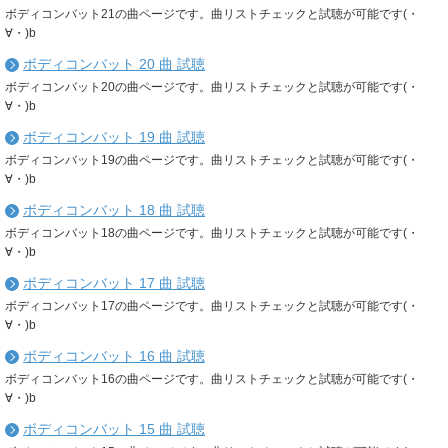
ボディコンバット21の曲ページです。曲リストチェックと試聴が可能です(・
∀・)b
ボディコンバット 20 曲 試聴
ボディコンバット20の曲ページです。曲リストチェックと試聴が可能です(・
∀・)b
ボディコンバット 19 曲 試聴
ボディコンバット19の曲ページです。曲リストチェックと試聴が可能です(・
∀・)b
ボディコンバット 18 曲 試聴
ボディコンバット18の曲ページです。曲リストチェックと試聴が可能です(・
∀・)b
ボディコンバット 17 曲 試聴
ボディコンバット17の曲ページです。曲リストチェックと試聴が可能です(・
∀・)b
ボディコンバット 16 曲 試聴
ボディコンバット16の曲ページです。曲リストチェックと試聴が可能です(・
∀・)b
ボディコンバット 15 曲 試聴