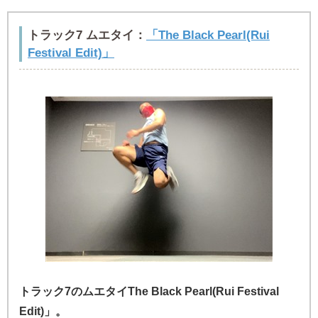
トラック7 ムエタイ：
「The Black Pearl(Rui
Festival Edit)」
トラック7のムエタイThe Black Pearl(Rui Festival
Edit)」。