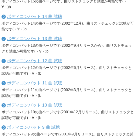
ボディコンバット15の曲ページです。曲リストチェックと試聴が可能です(・
∀・)b
ボディコンバット 14 曲 試聴
ボディコンバット14の曲ページです(2002年12月)。曲リストチェックと試聴が可
能です(・∀・)b
ボディコンバット 13 曲 試聴
ボディコンバット13の曲ページです(2002年9月リリースから)。曲リストチェッ
クと試聴が可能です(・∀・)b
ボディコンバット 12 曲 試聴
ボディコンバット12の曲ページです(2002年6月リリース)。曲リストチェックと
試聴が可能です(・∀・)b
ボディコンバット 11 曲 試聴
ボディコンバット11の曲ページです(2002年3月リリース)。曲リストチェックと
試聴が可能です(・∀・)b
ボディコンバット 10 曲 試聴
ボディコンバット10の曲ページです(2001年12月リリース)。曲リストチェックと
試聴が可能です(・∀・)b
ボディコンバット 9 曲 試聴
ボディコンバット9の曲ページです(2001年9月リリース)。曲リストチェックと試