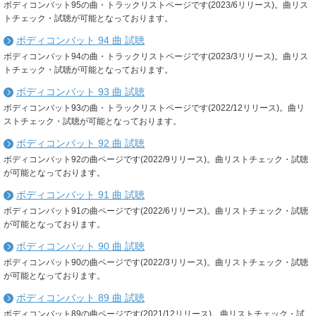
ボディコンバット95の曲・トラックリストページです(2023/6リリース)。曲リス
トチェック・試聴が可能となっております。
ボディコンバット 94 曲 試聴
ボディコンバット94の曲・トラックリストページです(2023/3リリース)。曲リス
トチェック・試聴が可能となっております。
ボディコンバット 93 曲 試聴
ボディコンバット93の曲・トラックリストページです(2022/12リリース)。曲リ
ストチェック・試聴が可能となっております。
ボディコンバット 92 曲 試聴
ボディコンバット92の曲ページです(2022/9リリース)。曲リストチェック・試聴
が可能となっております。
ボディコンバット 91 曲 試聴
ボディコンバット91の曲ページです(2022/6リリース)。曲リストチェック・試聴
が可能となっております。
ボディコンバット 90 曲 試聴
ボディコンバット90の曲ページです(2022/3リリース)。曲リストチェック・試聴
が可能となっております。
ボディコンバット 89 曲 試聴
ボディコンバット89の曲ページです(2021/12リリース)。曲リストチェック・試