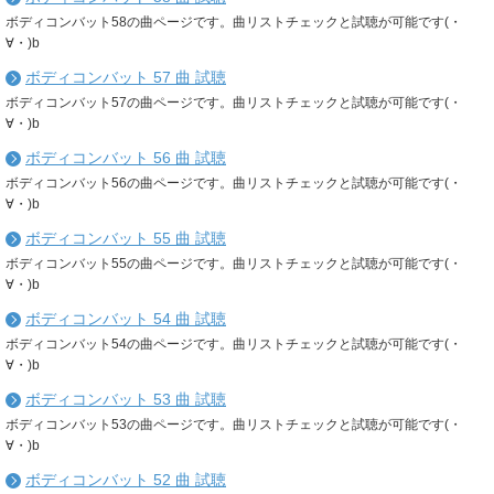
ボディコンバット58の曲ページです。曲リストチェックと試聴が可能です(・
∀・)b
ボディコンバット 57 曲 試聴
ボディコンバット57の曲ページです。曲リストチェックと試聴が可能です(・
∀・)b
ボディコンバット 56 曲 試聴
ボディコンバット56の曲ページです。曲リストチェックと試聴が可能です(・
∀・)b
ボディコンバット 55 曲 試聴
ボディコンバット55の曲ページです。曲リストチェックと試聴が可能です(・
∀・)b
ボディコンバット 54 曲 試聴
ボディコンバット54の曲ページです。曲リストチェックと試聴が可能です(・
∀・)b
ボディコンバット 53 曲 試聴
ボディコンバット53の曲ページです。曲リストチェックと試聴が可能です(・
∀・)b
ボディコンバット 52 曲 試聴