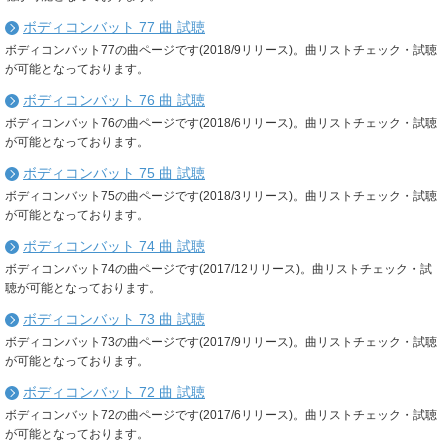
ボディコンバット 77 曲 試聴
ボディコンバット77の曲ページです(2018/9リリース)。曲リストチェック・試聴
が可能となっております。
ボディコンバット 76 曲 試聴
ボディコンバット76の曲ページです(2018/6リリース)。曲リストチェック・試聴
が可能となっております。
ボディコンバット 75 曲 試聴
ボディコンバット75の曲ページです(2018/3リリース)。曲リストチェック・試聴
が可能となっております。
ボディコンバット 74 曲 試聴
ボディコンバット74の曲ページです(2017/12リリース)。曲リストチェック・試
聴が可能となっております。
ボディコンバット 73 曲 試聴
ボディコンバット73の曲ページです(2017/9リリース)。曲リストチェック・試聴
が可能となっております。
ボディコンバット 72 曲 試聴
ボディコンバット72の曲ページです(2017/6リリース)。曲リストチェック・試聴
が可能となっております。