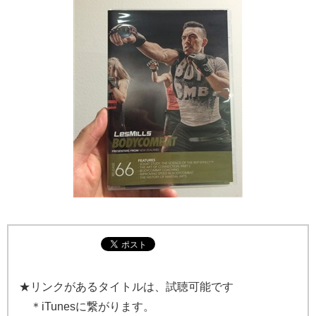
★リンクがあるタイトルは、試聴可能です
＊iTunesに繋がります。