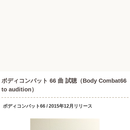
ボディコンバット 66 曲 試聴（Body Combat66
to audition）
ボディコンバット66 / 2015年12月リリース