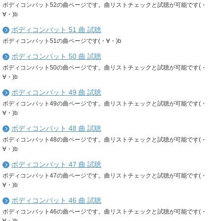
ボディコンバット52の曲ページです。曲リストチェックと試聴が可能です(・
∀・)b
ボディコンバット 51 曲 試聴
ボディコンバット51の曲ページです(・∀・)b
ボディコンバット 50 曲 試聴
ボディコンバット50の曲ページです。曲リストチェックと試聴が可能です(・
∀・)b
ボディコンバット 49 曲 試聴
ボディコンバット49の曲ページです。曲リストチェックと試聴が可能です(・
∀・)b
ボディコンバット 48 曲 試聴
ボディコンバット48の曲ページです。曲リストチェックと試聴が可能です(・
∀・)b
ボディコンバット 47 曲 試聴
ボディコンバット47の曲ページです。曲リストチェックと試聴が可能です(・
∀・)b
ボディコンバット 46 曲 試聴
ボディコンバット46の曲ページです。曲リストチェックと試聴が可能です(・