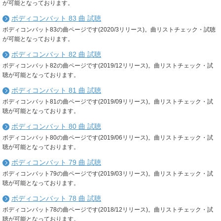
が可能となっております。
ボディコンバット 83 曲 試聴
ボディコンバット83の曲ページです(2020/3リリース)。曲リストチェック・試聴
が可能となっております。
ボディコンバット 82 曲 試聴
ボディコンバット82の曲ページです(2019/12リリース)。曲リストチェック・試
聴が可能となっております。
ボディコンバット 81 曲 試聴
ボディコンバット81の曲ページです(2019/09リリース)。曲リストチェック・試
聴が可能となっております。
ボディコンバット 80 曲 試聴
ボディコンバット80の曲ページです(2019/06リリース)。曲リストチェック・試
聴が可能となっております。
ボディコンバット 79 曲 試聴
ボディコンバット79の曲ページです(2019/03リリース)。曲リストチェック・試
聴が可能となっております。
ボディコンバット 78 曲 試聴
ボディコンバット78の曲ページです(2018/12リリース)。曲リストチェック・試
聴が可能となっております。