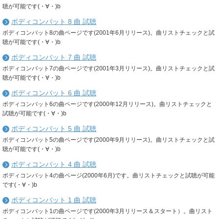
聴が可能です(・∀・)b
ボディコンバット 8 曲 試聴
ボディコンバット8の曲ページです(2001年6月リリース)。曲リストチェックと試
聴が可能です(・∀・)b
ボディコンバット 7 曲 試聴
ボディコンバット7の曲ページです(2001年3月リリース)。曲リストチェックと試
聴が可能です(・∀・)b
ボディコンバット 6 曲 試聴
ボディコンバット6の曲ページです(2000年12月リリース)。曲リストチェックと
試聴が可能です(・∀・)b
ボディコンバット 5 曲 試聴
ボディコンバット5の曲ページです(2000年9月リリース)。曲リストチェックと試
聴が可能です(・∀・)b
ボディコンバット 4 曲 試聴
ボディコンバット4の曲ページ(2000年6月)です。曲リストチェックと試聴が可能
です(・∀・)b
ボディコンバット 1 曲 試聴
ボディコンバット1の曲ページです(2000年3月リリース＆スタート）。曲リスト