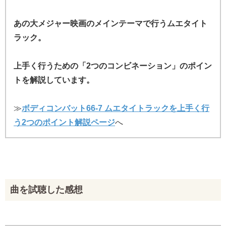
あの大メジャー映画のメインテーマで行うムエタイト
ラック。
上手く行うための「2つのコンビネーション」のポイン
トを解説しています。
≫
ボディコンバット66-7 ムエタイトラックを上手く行
う2つのポイント解説ページ
へ
曲を試聴した感想