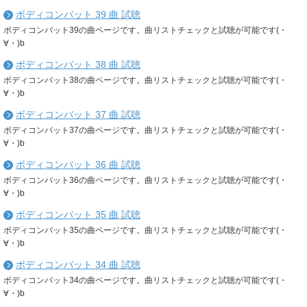
ボディコンバット 39 曲 試聴
ボディコンバット39の曲ページです。曲リストチェックと試聴が可能です(・
∀・)b
ボディコンバット 38 曲 試聴
ボディコンバット38の曲ページです。曲リストチェックと試聴が可能です(・
∀・)b
ボディコンバット 37 曲 試聴
ボディコンバット37の曲ページです。曲リストチェックと試聴が可能です(・
∀・)b
ボディコンバット 36 曲 試聴
ボディコンバット36の曲ページです。曲リストチェックと試聴が可能です(・
∀・)b
ボディコンバット 35 曲 試聴
ボディコンバット35の曲ページです。曲リストチェックと試聴が可能です(・
∀・)b
ボディコンバット 34 曲 試聴
ボディコンバット34の曲ページです。曲リストチェックと試聴が可能です(・
∀・)b