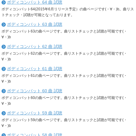
ボディコンバット 64 曲 試聴
ボディコンバット64(2015年6月リリース予定）の曲ページです(・∀・)b。曲リス
トチェック・試聴が可能となっております。
ボディコンバット 63 曲 試聴
ボディコンバット63の曲ページです。曲リストチェックと試聴が可能です(・
∀・)b
ボディコンバット 62 曲 試聴
ボディコンバット62の曲ページです。曲リストチェックと試聴が可能です(・
∀・)b
ボディコンバット 61 曲 試聴
ボディコンバット61の曲ページです。曲リストチェックと試聴が可能です(・
∀・)b
ボディコンバット 60 曲 試聴
ボディコンバット60の曲ページです。曲リストチェックと試聴が可能です(・
∀・)b
ボディコンバット 59 曲 試聴
ボディコンバット59の曲ページです。曲リストチェックと試聴が可能です(・
∀・)b
ボディコンバット 58 曲 試聴