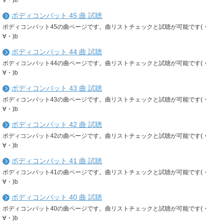
∀・)b
ボディコンバット 45 曲 試聴
ボディコンバット45の曲ページです。曲リストチェックと試聴が可能です(・
∀・)b
ボディコンバット 44 曲 試聴
ボディコンバット44の曲ページです。曲リストチェックと試聴が可能です(・
∀・)b
ボディコンバット 43 曲 試聴
ボディコンバット43の曲ページです。曲リストチェックと試聴が可能です(・
∀・)b
ボディコンバット 42 曲 試聴
ボディコンバット42の曲ページです。曲リストチェックと試聴が可能です(・
∀・)b
ボディコンバット 41 曲 試聴
ボディコンバット41の曲ページです。曲リストチェックと試聴が可能です(・
∀・)b
ボディコンバット 40 曲 試聴
ボディコンバット40の曲ページです。曲リストチェックと試聴が可能です(・
∀・)b