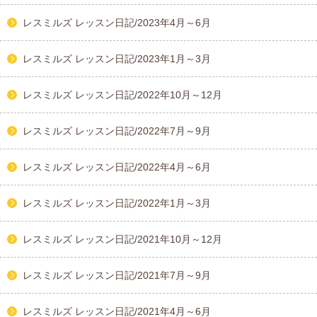
レスミルズ レッスン日記/2023年4月～6月
レスミルズ レッスン日記/2023年1月～3月
レスミルズ レッスン日記/2022年10月～12月
レスミルズ レッスン日記/2022年7月～9月
レスミルズ レッスン日記/2022年4月～6月
レスミルズ レッスン日記/2022年1月～3月
レスミルズ レッスン日記/2021年10月～12月
レスミルズ レッスン日記/2021年7月～9月
レスミルズ レッスン日記/2021年4月～6月