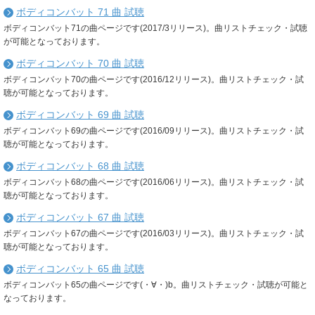
ボディコンバット 71 曲 試聴
ボディコンバット71の曲ページです(2017/3リリース)。曲リストチェック・試聴
が可能となっております。
ボディコンバット 70 曲 試聴
ボディコンバット70の曲ページです(2016/12リリース)。曲リストチェック・試
聴が可能となっております。
ボディコンバット 69 曲 試聴
ボディコンバット69の曲ページです(2016/09リリース)。曲リストチェック・試
聴が可能となっております。
ボディコンバット 68 曲 試聴
ボディコンバット68の曲ページです(2016/06リリース)。曲リストチェック・試
聴が可能となっております。
ボディコンバット 67 曲 試聴
ボディコンバット67の曲ページです(2016/03リリース)。曲リストチェック・試
聴が可能となっております。
ボディコンバット 65 曲 試聴
ボディコンバット65の曲ページです(・∀・)b。曲リストチェック・試聴が可能と
なっております。