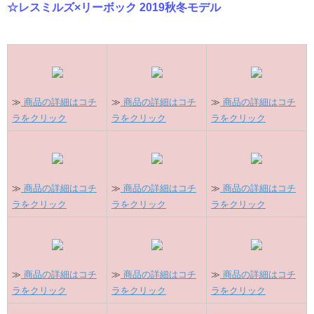
☆レスミルズ×リーボック 2019秋冬モデル
≫
商品の詳細はコチ
≫
商品の詳細はコチ
≫
商品の詳細はコチ
ラをクリック
ラをクリック
ラをクリック
≫
商品の詳細はコチ
≫
商品の詳細はコチ
≫
商品の詳細はコチ
ラをクリック
ラをクリック
ラをクリック
≫
商品の詳細はコチ
≫
商品の詳細はコチ
≫
商品の詳細はコチ
ラをクリック
ラをクリック
ラをクリック