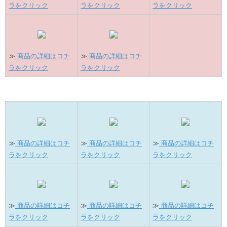
ラをクリック
ラをクリック
ラをクリック
≫
商品の詳細はコチ
≫
商品の詳細はコチ
ラをクリック
ラをクリック
≫
商品の詳細はコチ
≫
商品の詳細はコチ
≫
商品の詳細はコチ
ラをクリック
ラをクリック
ラをクリック
≫
商品の詳細はコチ
≫
商品の詳細はコチ
≫
商品の詳細はコチ
ラをクリック
ラをクリック
ラをクリック