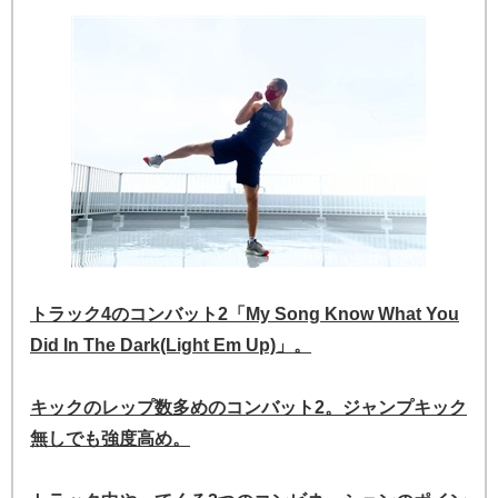
トラック4のコンバット2「My Song Know What You
Did In The Dark(Light Em Up)」。
キックのレップ数多めのコンバット2。ジャンプキック
無しでも強度高め。