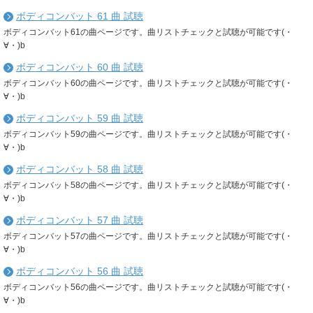
ボディコンバット 61 曲 試聴
ボディコンバット61の曲ページです。曲リストチェックと試聴が可能です(・
∀・)b
ボディコンバット 60 曲 試聴
ボディコンバット60の曲ページです。曲リストチェックと試聴が可能です(・
∀・)b
ボディコンバット 59 曲 試聴
ボディコンバット59の曲ページです。曲リストチェックと試聴が可能です(・
∀・)b
ボディコンバット 58 曲 試聴
ボディコンバット58の曲ページです。曲リストチェックと試聴が可能です(・
∀・)b
ボディコンバット 57 曲 試聴
ボディコンバット57の曲ページです。曲リストチェックと試聴が可能です(・
∀・)b
ボディコンバット 56 曲 試聴
ボディコンバット56の曲ページです。曲リストチェックと試聴が可能です(・
∀・)b