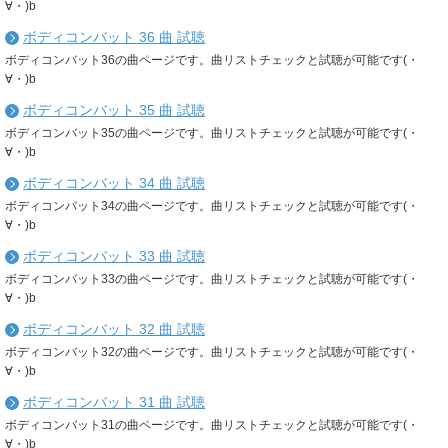
∀・)b
ボディコンバット 36 曲 試聴
ボディコンバット36の曲ページです。曲リストチェックと試聴が可能です(・
∀・)b
ボディコンバット 35 曲 試聴
ボディコンバット35の曲ページです。曲リストチェックと試聴が可能です(・
∀・)b
ボディコンバット 34 曲 試聴
ボディコンバット34の曲ページです。曲リストチェックと試聴が可能です(・
∀・)b
ボディコンバット 33 曲 試聴
ボディコンバット33の曲ページです。曲リストチェックと試聴が可能です(・
∀・)b
ボディコンバット 32 曲 試聴
ボディコンバット32の曲ページです。曲リストチェックと試聴が可能です(・
∀・)b
ボディコンバット 31 曲 試聴
ボディコンバット31の曲ページです。曲リストチェックと試聴が可能です(・
∀・)b