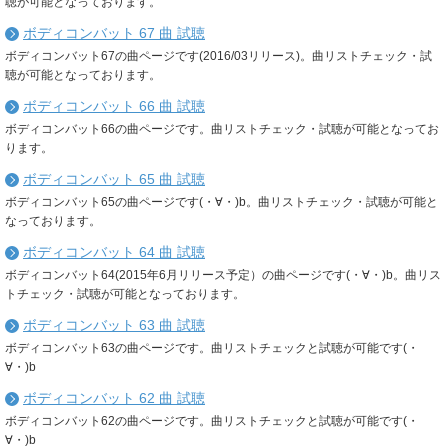
聴が可能となっております。
ボディコンバット 67 曲 試聴
ボディコンバット67の曲ページです(2016/03リリース)。曲リストチェック・試
聴が可能となっております。
ボディコンバット 66 曲 試聴
ボディコンバット66の曲ページです。曲リストチェック・試聴が可能となってお
ります。
ボディコンバット 65 曲 試聴
ボディコンバット65の曲ページです(・∀・)b。曲リストチェック・試聴が可能と
なっております。
ボディコンバット 64 曲 試聴
ボディコンバット64(2015年6月リリース予定）の曲ページです(・∀・)b。曲リス
トチェック・試聴が可能となっております。
ボディコンバット 63 曲 試聴
ボディコンバット63の曲ページです。曲リストチェックと試聴が可能です(・
∀・)b
ボディコンバット 62 曲 試聴
ボディコンバット62の曲ページです。曲リストチェックと試聴が可能です(・
∀・)b