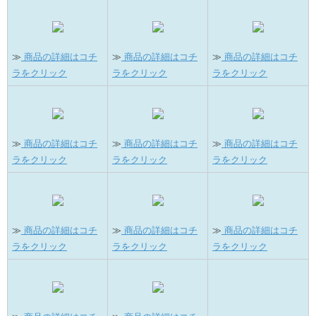
≫
商品の詳細はコチ
≫
商品の詳細はコチ
≫
商品の詳細はコチ
ラをクリック
ラをクリック
ラをクリック
≫
商品の詳細はコチ
≫
商品の詳細はコチ
≫
商品の詳細はコチ
ラをクリック
ラをクリック
ラをクリック
≫
商品の詳細はコチ
≫
商品の詳細はコチ
≫
商品の詳細はコチ
ラをクリック
ラをクリック
ラをクリック