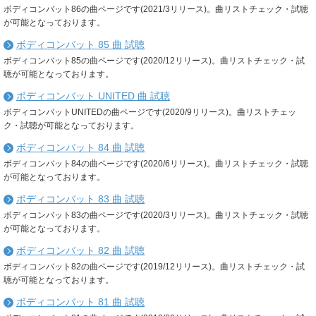
ボディコンバット86の曲ページです(2021/3リリース)。曲リストチェック・試聴
が可能となっております。
ボディコンバット 85 曲 試聴
ボディコンバット85の曲ページです(2020/12リリース)。曲リストチェック・試
聴が可能となっております。
ボディコンバット UNITED 曲 試聴
ボディコンバットUNITEDの曲ページです(2020/9リリース)。曲リストチェッ
ク・試聴が可能となっております。
ボディコンバット 84 曲 試聴
ボディコンバット84の曲ページです(2020/6リリース)。曲リストチェック・試聴
が可能となっております。
ボディコンバット 83 曲 試聴
ボディコンバット83の曲ページです(2020/3リリース)。曲リストチェック・試聴
が可能となっております。
ボディコンバット 82 曲 試聴
ボディコンバット82の曲ページです(2019/12リリース)。曲リストチェック・試
聴が可能となっております。
ボディコンバット 81 曲 試聴