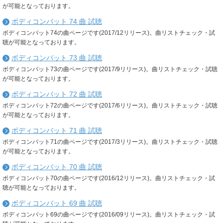
が可能となっております。
ボディコンバット 74 曲 試聴
ボディコンバット74の曲ページです(2017/12リリース)。曲リストチェック・試
聴が可能となっております。
ボディコンバット 73 曲 試聴
ボディコンバット73の曲ページです(2017/9リリース)。曲リストチェック・試聴
が可能となっております。
ボディコンバット 72 曲 試聴
ボディコンバット72の曲ページです(2017/6リリース)。曲リストチェック・試聴
が可能となっております。
ボディコンバット 71 曲 試聴
ボディコンバット71の曲ページです(2017/3リリース)。曲リストチェック・試聴
が可能となっております。
ボディコンバット 70 曲 試聴
ボディコンバット70の曲ページです(2016/12リリース)。曲リストチェック・試
聴が可能となっております。
ボディコンバット 69 曲 試聴
ボディコンバット69の曲ページです(2016/09リリース)。曲リストチェック・試