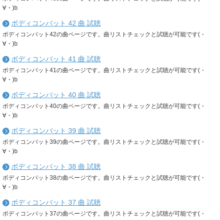
∀・)b
ボディコンバット 42 曲 試聴
ボディコンバット42の曲ページです。曲リストチェックと試聴が可能です(・
∀・)b
ボディコンバット 41 曲 試聴
ボディコンバット41の曲ページです。曲リストチェックと試聴が可能です(・
∀・)b
ボディコンバット 40 曲 試聴
ボディコンバット40の曲ページです。曲リストチェックと試聴が可能です(・
∀・)b
ボディコンバット 39 曲 試聴
ボディコンバット39の曲ページです。曲リストチェックと試聴が可能です(・
∀・)b
ボディコンバット 38 曲 試聴
ボディコンバット38の曲ページです。曲リストチェックと試聴が可能です(・
∀・)b
ボディコンバット 37 曲 試聴
ボディコンバット37の曲ページです。曲リストチェックと試聴が可能です(・