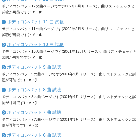
ボディコンバット12の曲ページです(2002年6月リリース)。曲リストチェックと
試聴が可能です(・∀・)b
ボディコンバット 11 曲 試聴
ボディコンバット11の曲ページです(2002年3月リリース)。曲リストチェックと
試聴が可能です(・∀・)b
ボディコンバット 10 曲 試聴
ボディコンバット10の曲ページです(2001年12月リリース)。曲リストチェックと
試聴が可能です(・∀・)b
ボディコンバット 9 曲 試聴
ボディコンバット9の曲ページです(2001年9月リリース)。曲リストチェックと試
聴が可能です(・∀・)b
ボディコンバット 8 曲 試聴
ボディコンバット8の曲ページです(2001年6月リリース)。曲リストチェックと試
聴が可能です(・∀・)b
ボディコンバット 7 曲 試聴
ボディコンバット7の曲ページです(2001年3月リリース)。曲リストチェックと試
聴が可能です(・∀・)b
ボディコンバット 6 曲 試聴