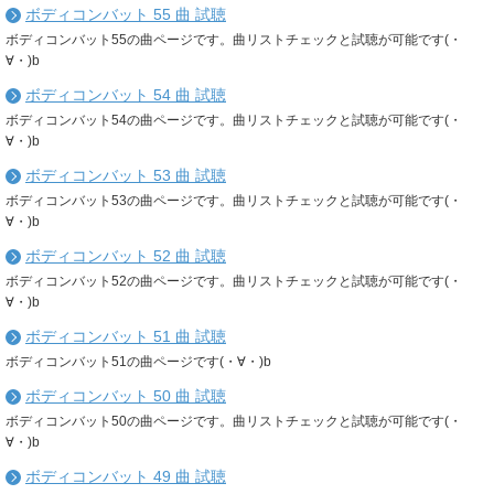
ボディコンバット 55 曲 試聴
ボディコンバット55の曲ページです。曲リストチェックと試聴が可能です(・
∀・)b
ボディコンバット 54 曲 試聴
ボディコンバット54の曲ページです。曲リストチェックと試聴が可能です(・
∀・)b
ボディコンバット 53 曲 試聴
ボディコンバット53の曲ページです。曲リストチェックと試聴が可能です(・
∀・)b
ボディコンバット 52 曲 試聴
ボディコンバット52の曲ページです。曲リストチェックと試聴が可能です(・
∀・)b
ボディコンバット 51 曲 試聴
ボディコンバット51の曲ページです(・∀・)b
ボディコンバット 50 曲 試聴
ボディコンバット50の曲ページです。曲リストチェックと試聴が可能です(・
∀・)b
ボディコンバット 49 曲 試聴