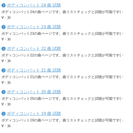
ボディコンバット 24 曲 試聴
ボディコンバット24の曲ページです。曲リストチェックと試聴が可能です(・
∀・)b
ボディコンバット 23 曲 試聴
ボディコンバット23の曲ページです。曲リストチェックと試聴が可能です(・
∀・)b
ボディコンバット 22 曲 試聴
ボディコンバット22の曲ページです。曲リストチェックと試聴が可能です(・
∀・)b
ボディコンバット 21 曲 試聴
ボディコンバット21の曲ページです。曲リストチェックと試聴が可能です(・
∀・)b
ボディコンバット 20 曲 試聴
ボディコンバット20の曲ページです。曲リストチェックと試聴が可能です(・
∀・)b
ボディコンバット 19 曲 試聴
ボディコンバット19の曲ページです。曲リストチェックと試聴が可能です(・
∀・)b