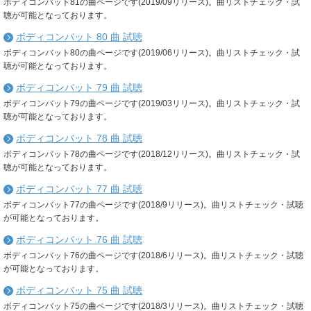
ボディコンバット81の曲ページです(2019/09リリース)。曲リストチェック・試
聴が可能となっております。
ボディコンバット 80 曲 試聴
ボディコンバット80の曲ページです(2019/06リリース)。曲リストチェック・試
聴が可能となっております。
ボディコンバット 79 曲 試聴
ボディコンバット79の曲ページです(2019/03リリース)。曲リストチェック・試
聴が可能となっております。
ボディコンバット 78 曲 試聴
ボディコンバット78の曲ページです(2018/12リリース)。曲リストチェック・試
聴が可能となっております。
ボディコンバット 77 曲 試聴
ボディコンバット77の曲ページです(2018/9リリース)。曲リストチェック・試聴
が可能となっております。
ボディコンバット 76 曲 試聴
ボディコンバット76の曲ページです(2018/6リリース)。曲リストチェック・試聴
が可能となっております。
ボディコンバット 75 曲 試聴
ボディコンバット75の曲ページです(2018/3リリース)。曲リストチェック・試聴