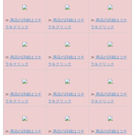
≫
商品の詳細はコチ
≫
商品の詳細はコチ
≫
商品の詳細はコチ
ラをクリック
ラをクリック
ラをクリック
≫
商品の詳細はコチ
≫
商品の詳細はコチ
≫
商品の詳細はコチ
ラをクリック
ラをクリック
ラをクリック
≫
商品の詳細はコチ
≫
商品の詳細はコチ
≫
商品の詳細はコチ
ラをクリック
ラをクリック
ラをクリック
≫
商品の詳細はコチ
≫
商品の詳細はコチ
≫
商品の詳細はコチ