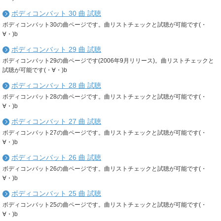
ボディコンバット 30 曲 試聴
ボディコンバット30の曲ページです。曲リストチェックと試聴が可能です(・
∀・)b
ボディコンバット 29 曲 試聴
ボディコンバット29の曲ページです(2006年9月リリース)。曲リストチェックと
試聴が可能です(・∀・)b
ボディコンバット 28 曲 試聴
ボディコンバット28の曲ページです。曲リストチェックと試聴が可能です(・
∀・)b
ボディコンバット 27 曲 試聴
ボディコンバット27の曲ページです。曲リストチェックと試聴が可能です(・
∀・)b
ボディコンバット 26 曲 試聴
ボディコンバット26の曲ページです。曲リストチェックと試聴が可能です(・
∀・)b
ボディコンバット 25 曲 試聴
ボディコンバット25の曲ページです。曲リストチェックと試聴が可能です(・
∀・)b