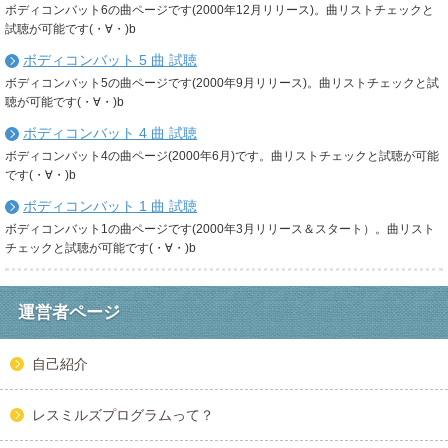
ボディコンバット6の曲ページです(2000年12月リリース)。曲リストチェックと
試聴が可能です(・∀・)b
ボディコンバット 5 曲 試聴
ボディコンバット5の曲ページです(2000年9月リリース)。曲リストチェックと試
聴が可能です(・∀・)b
ボディコンバット 4 曲 試聴
ボディコンバット4の曲ページ(2000年6月)です。曲リストチェックと試聴が可能
です(・∀・)b
ボディコンバット 1 曲 試聴
ボディコンバット1の曲ページです(2000年3月リリース＆スタート）。曲リスト
チェックと試聴が可能です(・∀・)b
運営者ページ
自己紹介
レスミルズプログラムって？