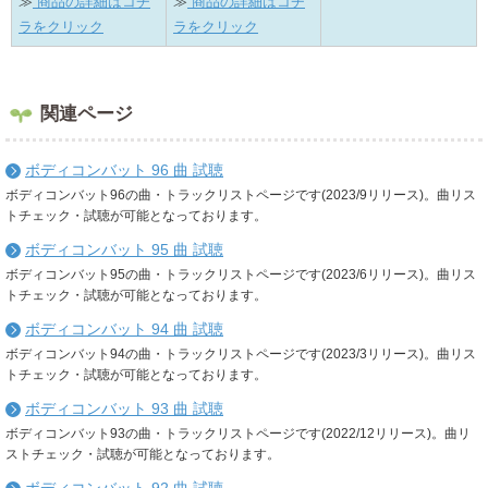
≫
商品の詳細はコチ
≫
商品の詳細はコチ
ラをクリック
ラをクリック
関連ページ
ボディコンバット 96 曲 試聴
ボディコンバット96の曲・トラックリストページです(2023/9リリース)。曲リス
トチェック・試聴が可能となっております。
ボディコンバット 95 曲 試聴
ボディコンバット95の曲・トラックリストページです(2023/6リリース)。曲リス
トチェック・試聴が可能となっております。
ボディコンバット 94 曲 試聴
ボディコンバット94の曲・トラックリストページです(2023/3リリース)。曲リス
トチェック・試聴が可能となっております。
ボディコンバット 93 曲 試聴
ボディコンバット93の曲・トラックリストページです(2022/12リリース)。曲リ
ストチェック・試聴が可能となっております。