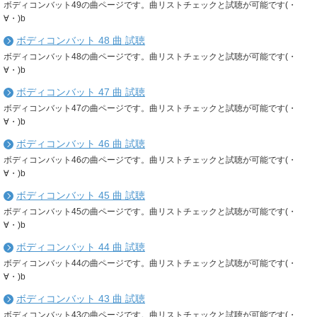
ボディコンバット49の曲ページです。曲リストチェックと試聴が可能です(・
∀・)b
ボディコンバット 48 曲 試聴
ボディコンバット48の曲ページです。曲リストチェックと試聴が可能です(・
∀・)b
ボディコンバット 47 曲 試聴
ボディコンバット47の曲ページです。曲リストチェックと試聴が可能です(・
∀・)b
ボディコンバット 46 曲 試聴
ボディコンバット46の曲ページです。曲リストチェックと試聴が可能です(・
∀・)b
ボディコンバット 45 曲 試聴
ボディコンバット45の曲ページです。曲リストチェックと試聴が可能です(・
∀・)b
ボディコンバット 44 曲 試聴
ボディコンバット44の曲ページです。曲リストチェックと試聴が可能です(・
∀・)b
ボディコンバット 43 曲 試聴
ボディコンバット43の曲ページです。曲リストチェックと試聴が可能です(・