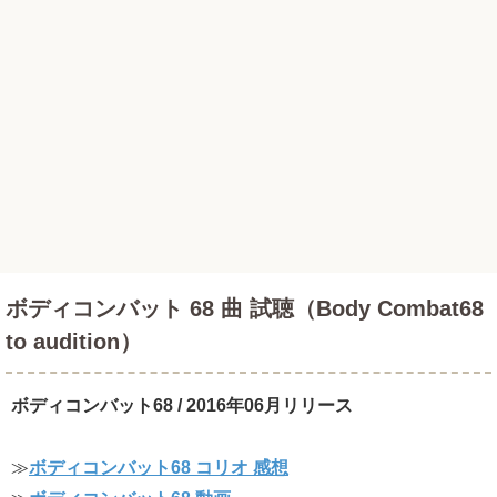
ボディコンバット 68 曲 試聴（Body Combat68
to audition）
ボディコンバット68 / 2016年06月リリース
≫
ボディコンバット68 コリオ 感想