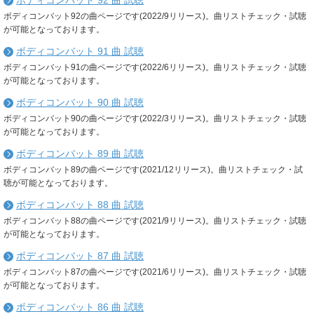
ボディコンバット 92 曲 試聴
ボディコンバット92の曲ページです(2022/9リリース)。曲リストチェック・試聴
が可能となっております。
ボディコンバット 91 曲 試聴
ボディコンバット91の曲ページです(2022/6リリース)。曲リストチェック・試聴
が可能となっております。
ボディコンバット 90 曲 試聴
ボディコンバット90の曲ページです(2022/3リリース)。曲リストチェック・試聴
が可能となっております。
ボディコンバット 89 曲 試聴
ボディコンバット89の曲ページです(2021/12リリース)。曲リストチェック・試
聴が可能となっております。
ボディコンバット 88 曲 試聴
ボディコンバット88の曲ページです(2021/9リリース)。曲リストチェック・試聴
が可能となっております。
ボディコンバット 87 曲 試聴
ボディコンバット87の曲ページです(2021/6リリース)。曲リストチェック・試聴
が可能となっております。
ボディコンバット 86 曲 試聴