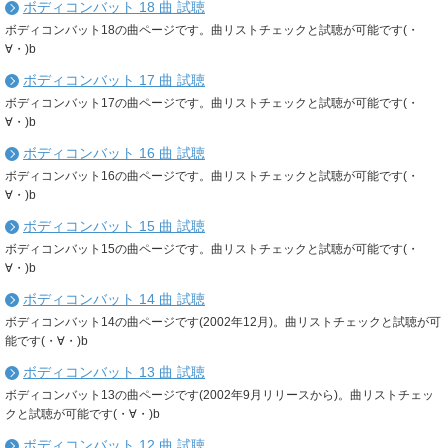
ボディコンバット 18 曲 試聴
ボディコンバット18の曲ページです。曲リストチェックと試聴が可能です(・
∀・)b
ボディコンバット 17 曲 試聴
ボディコンバット17の曲ページです。曲リストチェックと試聴が可能です(・
∀・)b
ボディコンバット 16 曲 試聴
ボディコンバット16の曲ページです。曲リストチェックと試聴が可能です(・
∀・)b
ボディコンバット 15 曲 試聴
ボディコンバット15の曲ページです。曲リストチェックと試聴が可能です(・
∀・)b
ボディコンバット 14 曲 試聴
ボディコンバット14の曲ページです(2002年12月)。曲リストチェックと試聴が可
能です(・∀・)b
ボディコンバット 13 曲 試聴
ボディコンバット13の曲ページです(2002年9月リリースから)。曲リストチェッ
クと試聴が可能です(・∀・)b
ボディコンバット 12 曲 試聴