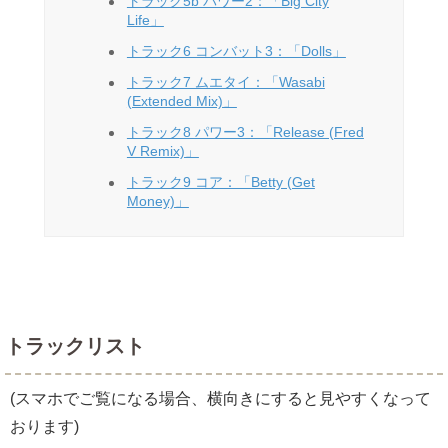
トラック5b パワー2：「Big City
Life」
トラック6 コンバット3：「Dolls」
トラック7 ムエタイ：「Wasabi
(Extended Mix)」
トラック8 パワー3：「Release (Fred
V Remix)」
トラック9 コア：「Betty (Get
Money)」
トラックリスト
(スマホでご覧になる場合、横向きにすると見やすくなって
おります)