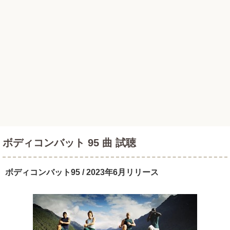
ボディコンバット 95 曲 試聴
ボディコンバット95 / 2023年6月リリース