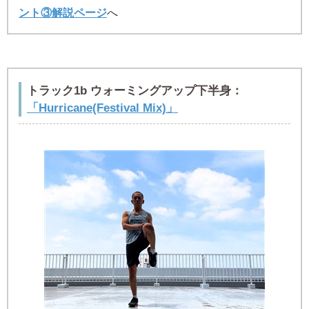
ント③解説ページ
へ
トラック1b ウォーミングアップ下半身：
「Hurricane(Festival Mix)」