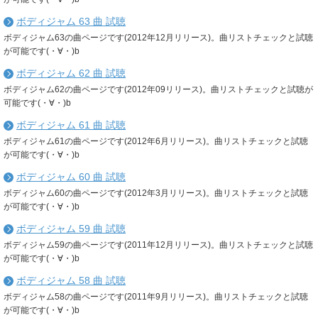
ボディジャム 63 曲 試聴
ボディジャム63の曲ページです(2012年12月リリース)。曲リストチェックと試聴
が可能です(・∀・)b
ボディジャム 62 曲 試聴
ボディジャム62の曲ページです(2012年09リリース)。曲リストチェックと試聴が
可能です(・∀・)b
ボディジャム 61 曲 試聴
ボディジャム61の曲ページです(2012年6月リリース)。曲リストチェックと試聴
が可能です(・∀・)b
ボディジャム 60 曲 試聴
ボディジャム60の曲ページです(2012年3月リリース)。曲リストチェックと試聴
が可能です(・∀・)b
ボディジャム 59 曲 試聴
ボディジャム59の曲ページです(2011年12月リリース)。曲リストチェックと試聴
が可能です(・∀・)b
ボディジャム 58 曲 試聴
ボディジャム58の曲ページです(2011年9月リリース)。曲リストチェックと試聴
が可能です(・∀・)b