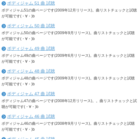
ボディジャム 51 曲 試聴
ボディジャム51の曲ページです(2009年12月リリース)。曲リストチェックと試聴
が可能です(・∀・)b
ボディジャム 50 曲 試聴
ボディジャム50の曲ページです(2009年9月リリース)。曲リストチェックと試聴
が可能です(・∀・)b
ボディジャム 49 曲 試聴
ボディジャム49の曲ページです(2009年6月リリース)。曲リストチェックと試聴
が可能です(・∀・)b
ボディジャム 48 曲 試聴
ボディジャム48の曲ページです(2009年3月リリース)。曲リストチェックと試聴
が可能です(・∀・)b
ボディジャム 47 曲 試聴
ボディジャム47の曲ページです(2008年12月リリース)。。曲リストチェックと試
聴が可能です(・∀・)b
ボディジャム 46 曲 試聴
ボディジャム46の曲ページです(2008年9月リリース)。曲リストチェックと試聴
が可能です(・∀・)b