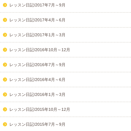
レッスン日記/2017年7月～9月
レッスン日記/2017年4月～6月
レッスン日記/2017年1月～3月
レッスン日記/2016年10月～12月
レッスン日記/2016年7月～9月
レッスン日記/2016年4月～6月
レッスン日記/2016年1月～3月
レッスン日記/2015年10月～12月
レッスン日記/2015年7月～9月