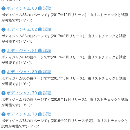
ボディジャム 83 曲 試聴
ボディジャム83の曲ページです(2017年12月リリース)。曲リストチェックと試聴
が可能です(・∀・)b
ボディジャム 82 曲 試聴
ボディジャム82の曲ページです(2017年9月リリース)。曲リストチェックと試聴
が可能です(・∀・)b
ボディジャム 81 曲 試聴
ボディジャム81の曲ページです(2017年6月リリース)。曲リストチェックと試聴
が可能です(・∀・)b
ボディジャム 80 曲 試聴
ボディジャム80の曲ページです(2017年3月リリース)。曲リストチェックと試聴
が可能です(・∀・)b
ボディジャム 79 曲 試聴
ボディジャム79の曲ページです(2016年12月リリース)。曲リストチェックと試聴
が可能です(・∀・)b
ボディジャム 78 曲 試聴
ボディジャム78の曲ページです(2016年09月リリース予定)。曲リストチェックと
試聴が可能です(・∀・)b