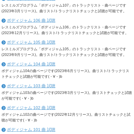
レスミルズプログラム「ボディジャム107」のトラックリスト・曲ページです
(2023年3月リリース)。曲リスト/トラックリストチェックと試聴が可能です。
ボディジャム 106 曲 試聴
レスミルズプログラム「ボディジャム106」のトラックリスト・曲ページです
(2023年12月リリース)。曲リスト/トラックリストチェックと試聴が可能です。
ボディジャム 105 曲 試聴
レスミルズプログラム「ボディジャム105」のトラックリスト・曲ページです
(2023年9月リリース)。曲リスト/トラックリストチェックと試聴が可能です。
ボディジャム 104 曲 試聴
ボディジャム104の曲ページです(2023年6月リリース)。曲リスト/トラックリス
トチェックと試聴が可能です(・∀・)b
ボディジャム 103 曲 試聴
ボディジャム103の曲ページです(2023年3月リリース)。曲リストチェックと試聴
が可能です(・∀・)b
ボディジャム 102 曲 試聴
ボディジャム102の曲ページです(2022年12月リリース)。曲リストチェックと試
聴が可能です(・∀・)b
ボディジャム 101 曲 試聴