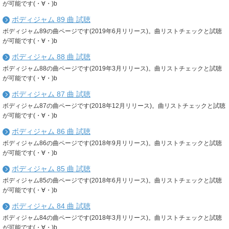
が可能です(・∀・)b
ボディジャム 89 曲 試聴
ボディジャム89の曲ページです(2019年6月リリース)。曲リストチェックと試聴
が可能です(・∀・)b
ボディジャム 88 曲 試聴
ボディジャム88の曲ページです(2019年3月リリース)。曲リストチェックと試聴
が可能です(・∀・)b
ボディジャム 87 曲 試聴
ボディジャム87の曲ページです(2018年12月リリース)。曲リストチェックと試聴
が可能です(・∀・)b
ボディジャム 86 曲 試聴
ボディジャム86の曲ページです(2018年9月リリース)。曲リストチェックと試聴
が可能です(・∀・)b
ボディジャム 85 曲 試聴
ボディジャム85の曲ページです(2018年6月リリース)。曲リストチェックと試聴
が可能です(・∀・)b
ボディジャム 84 曲 試聴
ボディジャム84の曲ページです(2018年3月リリース)。曲リストチェックと試聴
が可能です(・∀・)b