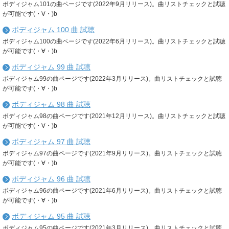
ボディジャム101の曲ページです(2022年9月リリース)。曲リストチェックと試聴
が可能です(・∀・)b
ボディジャム 100 曲 試聴
ボディジャム100の曲ページです(2022年6月リリース)。曲リストチェックと試聴
が可能です(・∀・)b
ボディジャム 99 曲 試聴
ボディジャム99の曲ページです(2022年3月リリース)。曲リストチェックと試聴
が可能です(・∀・)b
ボディジャム 98 曲 試聴
ボディジャム98の曲ページです(2021年12月リリース)。曲リストチェックと試聴
が可能です(・∀・)b
ボディジャム 97 曲 試聴
ボディジャム97の曲ページです(2021年9月リリース)。曲リストチェックと試聴
が可能です(・∀・)b
ボディジャム 96 曲 試聴
ボディジャム96の曲ページです(2021年6月リリース)。曲リストチェックと試聴
が可能です(・∀・)b
ボディジャム 95 曲 試聴
ボディジャム95の曲ページです(2021年3月リリース)。曲リストチェックと試聴