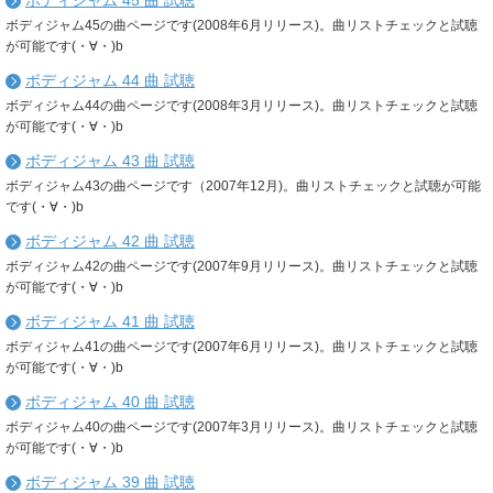
ボディジャム 45 曲 試聴
ボディジャム45の曲ページです(2008年6月リリース)。曲リストチェックと試聴
が可能です(・∀・)b
ボディジャム 44 曲 試聴
ボディジャム44の曲ページです(2008年3月リリース)。曲リストチェックと試聴
が可能です(・∀・)b
ボディジャム 43 曲 試聴
ボディジャム43の曲ページです（2007年12月)。曲リストチェックと試聴が可能
です(・∀・)b
ボディジャム 42 曲 試聴
ボディジャム42の曲ページです(2007年9月リリース)。曲リストチェックと試聴
が可能です(・∀・)b
ボディジャム 41 曲 試聴
ボディジャム41の曲ページです(2007年6月リリース)。曲リストチェックと試聴
が可能です(・∀・)b
ボディジャム 40 曲 試聴
ボディジャム40の曲ページです(2007年3月リリース)。曲リストチェックと試聴
が可能です(・∀・)b
ボディジャム 39 曲 試聴