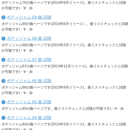
ボディジャム70の曲ページです(2014年9月リリース)。曲リストチェックと試聴
が可能です(・∀・)b
ボディジャム 69 曲 試聴
ボディジャム69の曲ページです(2014年6月リリース）。曲リストチェックと試聴
が可能です(・∀・)b
ボディジャム 68 曲 試聴
ボディジャム68の曲ページです(2014年3月リリース)。曲リストチェックと試聴
が可能です(・∀・)b
ボディジャム 67 曲 試聴
ボディジャム67の曲ページです(2013年12月リリース)。曲リストチェックと試聴
が可能です(・∀・)b
ボディジャム 66 曲 試聴
ボディジャム66の曲ページです(2013年9月リリース)。曲リストチェックと試聴
が可能です(・∀・)b
ボディジャム 65 曲 試聴
ボディジャム65の曲ページです。曲リストチェックと試聴が可能です(・∀・)b
ボディジャム 64 曲 試聴
ボディジャム64の曲ページです(2013年3月リリース)。曲リストチェックと試聴
が可能です(・∀・)b