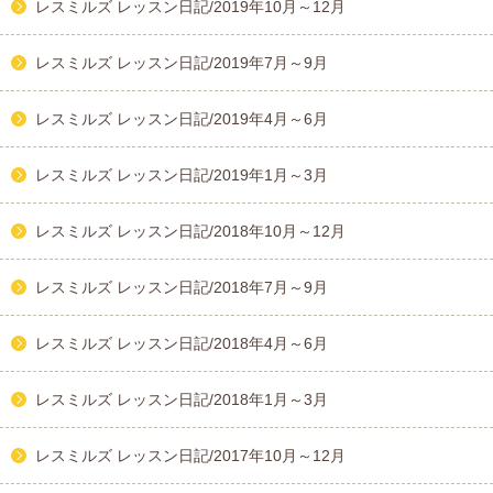
レスミルズ レッスン日記/2019年10月～12月
レスミルズ レッスン日記/2019年7月～9月
レスミルズ レッスン日記/2019年4月～6月
レスミルズ レッスン日記/2019年1月～3月
レスミルズ レッスン日記/2018年10月～12月
レスミルズ レッスン日記/2018年7月～9月
レスミルズ レッスン日記/2018年4月～6月
レスミルズ レッスン日記/2018年1月～3月
レスミルズ レッスン日記/2017年10月～12月