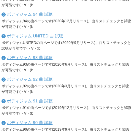
が可能です(・∀・)b
ボディジャム 94 曲 試聴
ボディジャム94の曲ページです(2020年12月リリース)。曲リストチェックと試聴
が可能です(・∀・)b
ボディジャム UNITED 曲 試聴
ボディジャムUNITEDの曲ページです(2020年9月リリース)。曲リストチェックと
試聴が可能です(・∀・)b
ボディジャム 93 曲 試聴
ボディジャム93の曲ページです(2020年6月リリース)。曲リストチェックと試聴
が可能です(・∀・)b
ボディジャム 92 曲 試聴
ボディジャム92の曲ページです(2020年3月リリース)。曲リストチェックと試聴
が可能です(・∀・)b
ボディジャム 91 曲 試聴
ボディジャム91の曲ページです(2019年12月リリース)。曲リストチェックと試聴
が可能です(・∀・)b
ボディジャム 90 曲 試聴
ボディジャム90の曲ページです(2019年9月リリース)。曲リストチェックと試聴