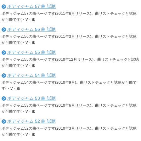
ボディジャム 57 曲 試聴
ボディジャム57の曲ページです(2011年6月リリース)。曲リストチェックと試聴
が可能です(・∀・)b
ボディジャム 56 曲 試聴
ボディジャム56の曲ページです(2011年3月リリース)。曲リストチェックと試聴
が可能です(・∀・)b
ボディジャム 55 曲 試聴
ボディジャム55の曲ページです(2010年12月リリース)。曲リストチェックと試聴
が可能です(・∀・)b
ボディジャム 54 曲 試聴
ボディジャム54の曲ページです(2010年9月)。曲リストチェックと試聴が可能で
す(・∀・)b
ボディジャム 53 曲 試聴
ボディジャム53の曲ページです(2010年6月リリース)。曲リストチェックと試聴
が可能です(・∀・)b
ボディジャム 52 曲 試聴
ボディジャム52の曲ページです(2010年3月リリース)。曲リストチェックと試聴
が可能です(・∀・)b