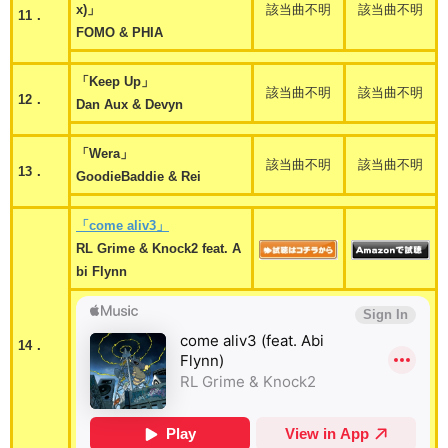
x)」
該当曲不明
該当曲不明
11．
FOMO & PHIA
「Keep Up」
該当曲不明
該当曲不明
12．
Dan Aux & Devyn
「Wera」
該当曲不明
該当曲不明
13．
GoodieBaddie & Rei
「come aliv3」
RL Grime & Knock2 feat. A
bi Flynn
14．