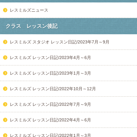
レスミルズニュース
クラス レッスン後記
レスミルズ スタジオ レッスン日記/2023年7月～9月
レスミルズ レッスン日記/2023年4月～6月
レスミルズ レッスン日記/2023年1月～3月
レスミルズ レッスン日記/2022年10月～12月
レスミルズ レッスン日記/2022年7月～9月
レスミルズ レッスン日記/2022年4月～6月
レスミルズ レッスン日記/2022年1月～3月