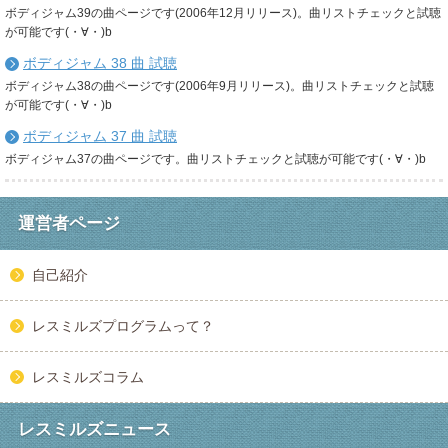
ボディジャム39の曲ページです(2006年12月リリース)。曲リストチェックと試聴
が可能です(・∀・)b
ボディジャム 38 曲 試聴
ボディジャム38の曲ページです(2006年9月リリース)。曲リストチェックと試聴
が可能です(・∀・)b
ボディジャム 37 曲 試聴
ボディジャム37の曲ページです。曲リストチェックと試聴が可能です(・∀・)b
運営者ページ
自己紹介
レスミルズプログラムって？
レスミルズコラム
レスミルズニュース