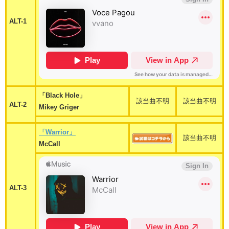
ALT-1
「Black Hole」
該当曲不明
該当曲不明
ALT-2
Mikey Griger
「Warrior」
該当曲不明
McCall
ALT-3