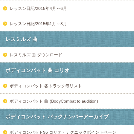
レッスン日記/2015年4月～6月
レッスン日記/2015年1月～3月
レスミルズ 曲
レスミルズ 曲 ダウンロード
ボディコンバット 曲 コリオ
ボディコンバット 各トラック毎リスト
ボディコンバット 曲 (BodyCombat to audition)
ボディコンバット バックナンバーアーカイブ
ボディコンバット96 コリオ・テクニックポイントページ