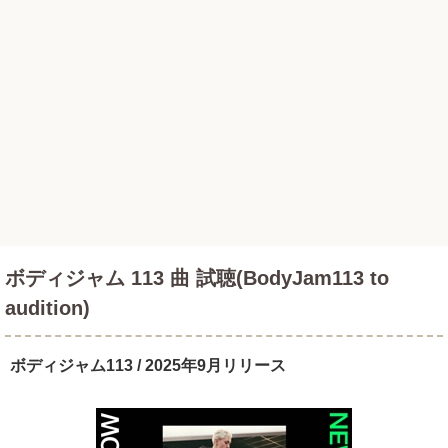
ボディジャム 113 曲 試聴(BodyJam113 to
audition)
ボディジャム113 / 2025年9月リリース