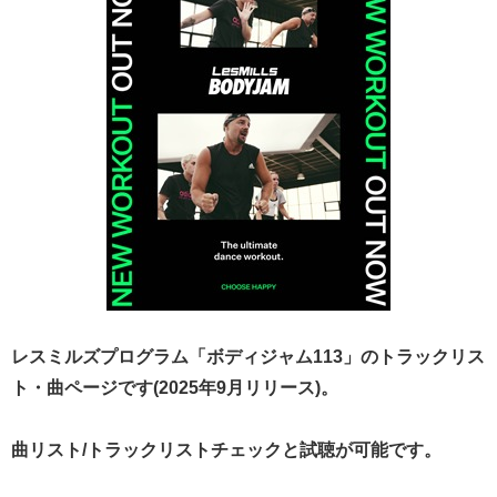
レスミルズプログラム「ボディジャム113」のトラックリス
ト・曲ページです(2025年9月リリース)。
曲リスト/トラックリストチェックと試聴が可能です。