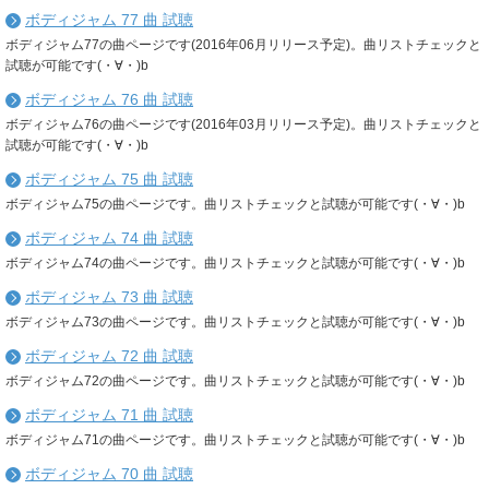
ボディジャム 77 曲 試聴
ボディジャム77の曲ページです(2016年06月リリース予定)。曲リストチェックと
試聴が可能です(・∀・)b
ボディジャム 76 曲 試聴
ボディジャム76の曲ページです(2016年03月リリース予定)。曲リストチェックと
試聴が可能です(・∀・)b
ボディジャム 75 曲 試聴
ボディジャム75の曲ページです。曲リストチェックと試聴が可能です(・∀・)b
ボディジャム 74 曲 試聴
ボディジャム74の曲ページです。曲リストチェックと試聴が可能です(・∀・)b
ボディジャム 73 曲 試聴
ボディジャム73の曲ページです。曲リストチェックと試聴が可能です(・∀・)b
ボディジャム 72 曲 試聴
ボディジャム72の曲ページです。曲リストチェックと試聴が可能です(・∀・)b
ボディジャム 71 曲 試聴
ボディジャム71の曲ページです。曲リストチェックと試聴が可能です(・∀・)b
ボディジャム 70 曲 試聴