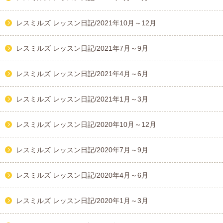
レスミルズ レッスン日記/2021年10月～12月
レスミルズ レッスン日記/2021年7月～9月
レスミルズ レッスン日記/2021年4月～6月
レスミルズ レッスン日記/2021年1月～3月
レスミルズ レッスン日記/2020年10月～12月
レスミルズ レッスン日記/2020年7月～9月
レスミルズ レッスン日記/2020年4月～6月
レスミルズ レッスン日記/2020年1月～3月