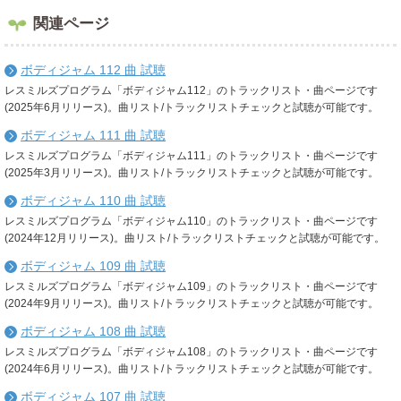
関連ページ
ボディジャム 112 曲 試聴
レスミルズプログラム「ボディジャム112」のトラックリスト・曲ページです
(2025年6月リリース)。曲リスト/トラックリストチェックと試聴が可能です。
ボディジャム 111 曲 試聴
レスミルズプログラム「ボディジャム111」のトラックリスト・曲ページです
(2025年3月リリース)。曲リスト/トラックリストチェックと試聴が可能です。
ボディジャム 110 曲 試聴
レスミルズプログラム「ボディジャム110」のトラックリスト・曲ページです
(2024年12月リリース)。曲リスト/トラックリストチェックと試聴が可能です。
ボディジャム 109 曲 試聴
レスミルズプログラム「ボディジャム109」のトラックリスト・曲ページです
(2024年9月リリース)。曲リスト/トラックリストチェックと試聴が可能です。
ボディジャム 108 曲 試聴
レスミルズプログラム「ボディジャム108」のトラックリスト・曲ページです
(2024年6月リリース)。曲リスト/トラックリストチェックと試聴が可能です。
ボディジャム 107 曲 試聴