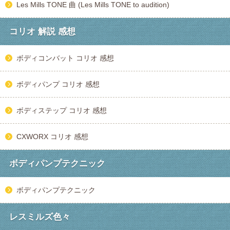
Les Mills TONE 曲 (Les Mills TONE to audition)
コリオ 解説 感想
ボディコンバット コリオ 感想
ボディパンプ コリオ 感想
ボディステップ コリオ 感想
CXWORX コリオ 感想
ボディパンプテクニック
ボディパンプテクニック
レスミルズ色々