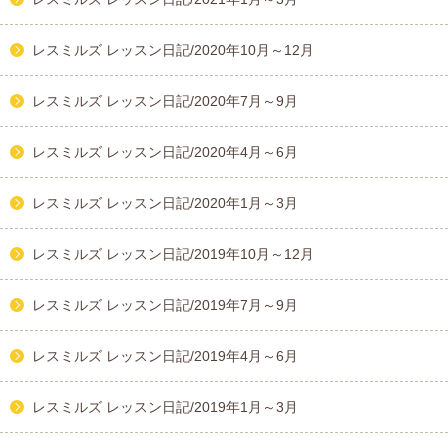
レスミルズ レッスン日記/2020年10月～12月
レスミルズ レッスン日記/2020年7月～9月
レスミルズ レッスン日記/2020年4月～6月
レスミルズ レッスン日記/2020年1月～3月
レスミルズ レッスン日記/2019年10月～12月
レスミルズ レッスン日記/2019年7月～9月
レスミルズ レッスン日記/2019年4月～6月
レスミルズ レッスン日記/2019年1月～3月