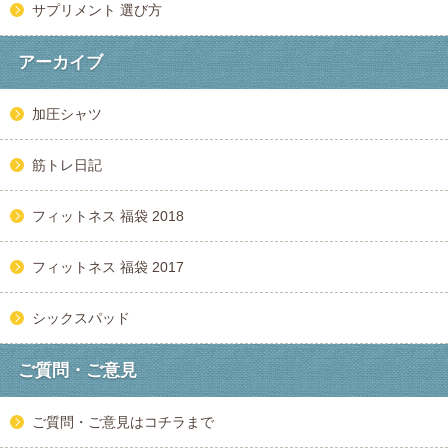
サプリメント 選び方
アーカイブ
加圧シャツ
筋トレ日記
フィットネス 福袋 2018
フィットネス 福袋 2017
シックスパッド
ご質問・ご意見
ご質問・ご意見はコチラまで