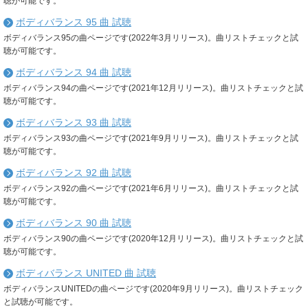
聴が可能です。
ボディバランス 95 曲 試聴
ボディバランス95の曲ページです(2022年3月リリース)。曲リストチェックと試
聴が可能です。
ボディバランス 94 曲 試聴
ボディバランス94の曲ページです(2021年12月リリース)。曲リストチェックと試
聴が可能です。
ボディバランス 93 曲 試聴
ボディバランス93の曲ページです(2021年9月リリース)。曲リストチェックと試
聴が可能です。
ボディバランス 92 曲 試聴
ボディバランス92の曲ページです(2021年6月リリース)。曲リストチェックと試
聴が可能です。
ボディバランス 90 曲 試聴
ボディバランス90の曲ページです(2020年12月リリース)。曲リストチェックと試
聴が可能です。
ボディバランス UNITED 曲 試聴
ボディバランスUNITEDの曲ページです(2020年9月リリース)。曲リストチェック
と試聴が可能です。