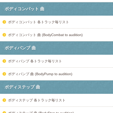
ボディコンバット 曲
ボディコンバット 各トラック毎リスト
ボディコンバット 曲 (BodyCombat to audition)
ボディパンプ 曲
ボディパンプ 各トラック毎リスト
ボディパンプ 曲 (BodyPump to audition)
ボディステップ 曲
ボディステップ 各トラック毎リスト