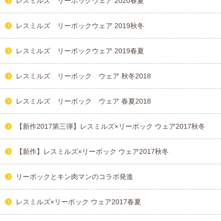
レスミルズ リーボックウェア 2020春夏
レスミルズ リーボックウェア 2019秋冬
レスミルズ リーボックウェア 2019春夏
レスミルズ リーボック ウェア 秋冬2018
レスミルズ リーボック ウェア 春夏2018
【新作2017第三弾】レスミルズ×リーボック ウェア2017秋冬
【新作】レスミルズ×リーボック ウェア2017秋冬
リーボックとキン肉マンのコラボ発進
レスミルズ×リーボック ウェア2017春夏