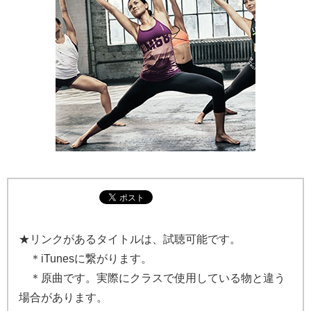
★リンクがあるタイトルは、試聴可能です。
＊iTunesに繋がります。
＊原曲です。実際にクラスで使用している物と違う
場合があります。