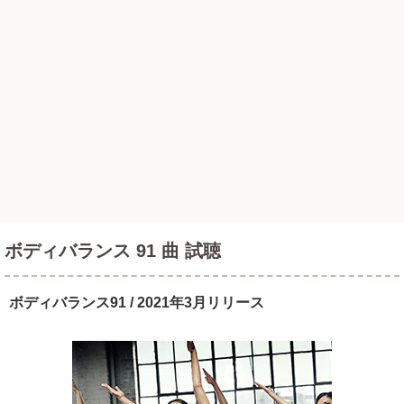
ボディバランス 91 曲 試聴
ボディバランス91 / 2021年3月リリース