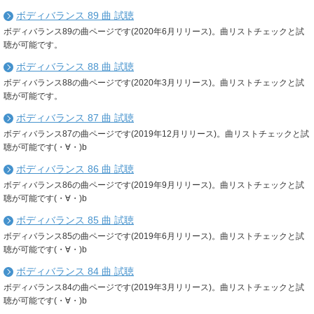
ボディバランス 89 曲 試聴
ボディバランス89の曲ページです(2020年6月リリース)。曲リストチェックと試
聴が可能です。
ボディバランス 88 曲 試聴
ボディバランス88の曲ページです(2020年3月リリース)。曲リストチェックと試
聴が可能です。
ボディバランス 87 曲 試聴
ボディバランス87の曲ページです(2019年12月リリース)。曲リストチェックと試
聴が可能です(・∀・)b
ボディバランス 86 曲 試聴
ボディバランス86の曲ページです(2019年9月リリース)。曲リストチェックと試
聴が可能です(・∀・)b
ボディバランス 85 曲 試聴
ボディバランス85の曲ページです(2019年6月リリース)。曲リストチェックと試
聴が可能です(・∀・)b
ボディバランス 84 曲 試聴
ボディバランス84の曲ページです(2019年3月リリース)。曲リストチェックと試
聴が可能です(・∀・)b