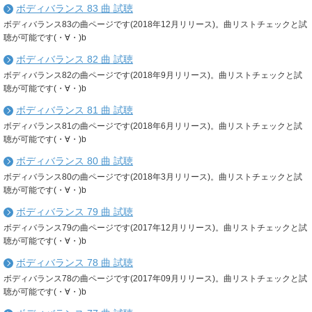
ボディバランス 83 曲 試聴
ボディバランス83の曲ページです(2018年12月リリース)。曲リストチェックと試
聴が可能です(・∀・)b
ボディバランス 82 曲 試聴
ボディバランス82の曲ページです(2018年9月リリース)。曲リストチェックと試
聴が可能です(・∀・)b
ボディバランス 81 曲 試聴
ボディバランス81の曲ページです(2018年6月リリース)。曲リストチェックと試
聴が可能です(・∀・)b
ボディバランス 80 曲 試聴
ボディバランス80の曲ページです(2018年3月リリース)。曲リストチェックと試
聴が可能です(・∀・)b
ボディバランス 79 曲 試聴
ボディバランス79の曲ページです(2017年12月リリース)。曲リストチェックと試
聴が可能です(・∀・)b
ボディバランス 78 曲 試聴
ボディバランス78の曲ページです(2017年09月リリース)。曲リストチェックと試
聴が可能です(・∀・)b