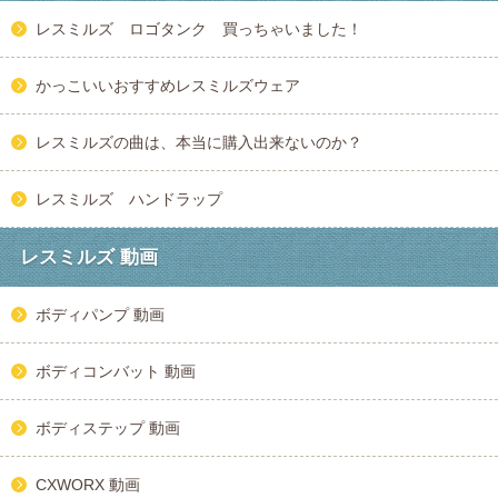
レスミルズ ロゴタンク 買っちゃいました！
かっこいいおすすめレスミルズウェア
レスミルズの曲は、本当に購入出来ないのか？
レスミルズ ハンドラップ
レスミルズ 動画
ボディパンプ 動画
ボディコンバット 動画
ボディステップ 動画
CXWORX 動画