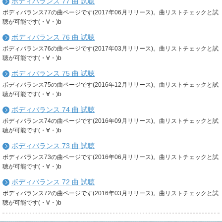
ボディバランス 77 曲 試聴
ボディバランス77の曲ページです(2017年06月リリース)。曲リストチェックと試
聴が可能です(・∀・)b
ボディバランス 76 曲 試聴
ボディバランス76の曲ページです(2017年03月リリース)。曲リストチェックと試
聴が可能です(・∀・)b
ボディバランス 75 曲 試聴
ボディバランス75の曲ページです(2016年12月リリース)。曲リストチェックと試
聴が可能です(・∀・)b
ボディバランス 74 曲 試聴
ボディバランス74の曲ページです(2016年09月リリース)。曲リストチェックと試
聴が可能です(・∀・)b
ボディバランス 73 曲 試聴
ボディバランス73の曲ページです(2016年06月リリース)。曲リストチェックと試
聴が可能です(・∀・)b
ボディバランス 72 曲 試聴
ボディバランス72の曲ページです(2016年03月リリース)。曲リストチェックと試
聴が可能です(・∀・)b