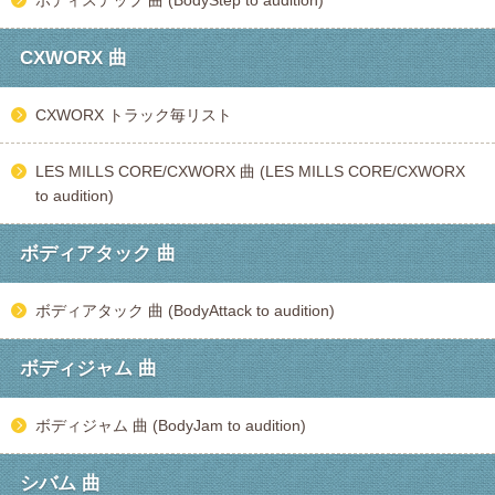
ボディステップ 曲 (BodyStep to audition)
CXWORX 曲
CXWORX トラック毎リスト
LES MILLS CORE/CXWORX 曲 (LES MILLS CORE/CXWORX
to audition)
ボディアタック 曲
ボディアタック 曲 (BodyAttack to audition)
ボディジャム 曲
ボディジャム 曲 (BodyJam to audition)
シバム 曲