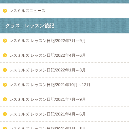
レスミルズニュース
クラス レッスン後記
レスミルズ レッスン日記/2022年7月～9月
レスミルズ レッスン日記/2022年4月～6月
レスミルズ レッスン日記/2022年1月～3月
レスミルズ レッスン日記/2021年10月～12月
レスミルズ レッスン日記/2021年7月～9月
レスミルズ レッスン日記/2021年4月～6月
レスミルズ レッスン日記/2021年1月～3月