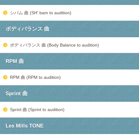
シバム 曲 (SH' bam to audition)
ボディバランス 曲
ボディバランス 曲 (Body Balance to audition)
RPM 曲
RPM 曲 (RPM to audition)
Sprint 曲
Sprint 曲 (Sprint to audition)
Les Mills TONE