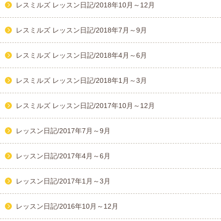
レスミルズ レッスン日記/2018年10月～12月
レスミルズ レッスン日記/2018年7月～9月
レスミルズ レッスン日記/2018年4月～6月
レスミルズ レッスン日記/2018年1月～3月
レスミルズ レッスン日記/2017年10月～12月
レッスン日記/2017年7月～9月
レッスン日記/2017年4月～6月
レッスン日記/2017年1月～3月
レッスン日記/2016年10月～12月