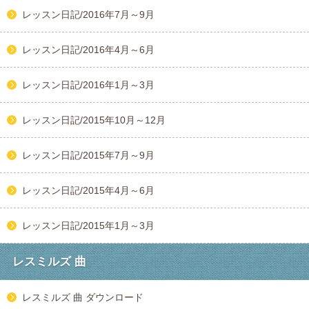
レッスン日記/2016年7月～9月
レッスン日記/2016年4月～6月
レッスン日記/2016年1月～3月
レッスン日記/2015年10月～12月
レッスン日記/2015年7月～9月
レッスン日記/2015年4月～6月
レッスン日記/2015年1月～3月
レスミルズ 曲
レスミルズ 曲 ダウンロード