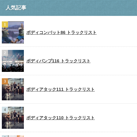
人気記事
ボディコンバット86 トラックリスト
ボディパンプ116 トラックリスト
ボディアタック111 トラックリスト
ボディアタック110 トラックリスト