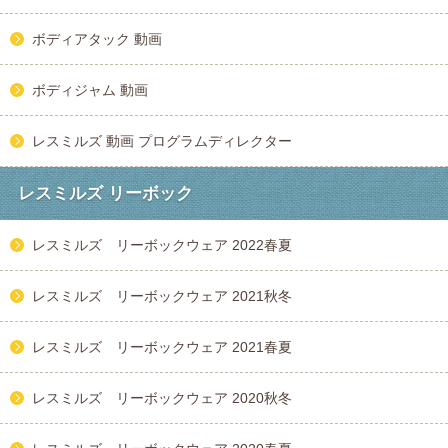
ボディアタック 動画
ボディジャム 動画
レスミルズ 動画 プログラムディレクター
レスミルズ リーボック
レスミルズ リーボックウェア 2022春夏
レスミルズ リーボックウェア 2021秋冬
レスミルズ リーボックウェア 2021春夏
レスミルズ リーボックウェア 2020秋冬