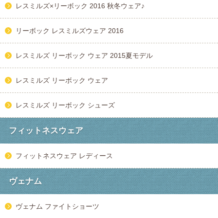
レスミルズ×リーボック 2016 秋冬ウェア♪
リーボック レスミルズウェア 2016
レスミルズ リーボック ウェア 2015夏モデル
レスミルズ リーボック ウェア
レスミルズ リーボック シューズ
フィットネスウェア
フィットネスウェア レディース
ヴェナム
ヴェナム ファイトショーツ